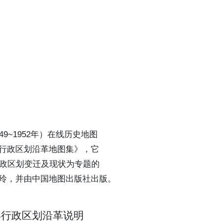
9~1952年）在线历史地图
行政区划沿革地图集》，它
行政区划变迁及现状为专题的
玲，并由中国地图出版社出版。
2年行政区划沿革说明