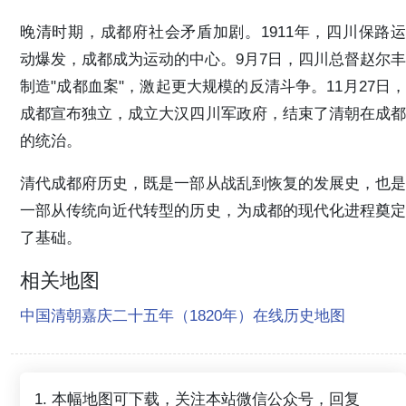
晚清时期，成都府社会矛盾加剧。1911年，四川保路运
动爆发，成都成为运动的中心。9月7日，四川总督赵尔丰
制造"成都血案"，激起更大规模的反清斗争。11月27日，
成都宣布独立，成立大汉四川军政府，结束了清朝在成都
的统治。
清代成都府历史，既是一部从战乱到恢复的发展史，也是
一部从传统向近代转型的历史，为成都的现代化进程奠定
了基础。
相关地图
中国清朝嘉庆二十五年（1820年）在线历史地图
1. 本幅地图可下载，关注本站微信公众号，回复