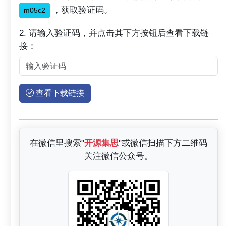
，获取验证码。
m05c2
2. 请输入验证码，并点击其下方按钮后查看下载链
接：
查看下载链接
在微信里搜索"
开源集思
"或微信扫描下方二维码
关注微信公众号。