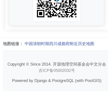
地图链接：
中国清朝时期四川成都府附近历史地图
Copyright © Since 2014. 开源地理空间基金会中文分会
吉ICP备05002032号
Powered by Django & PostgreSQL (with PostGIS)