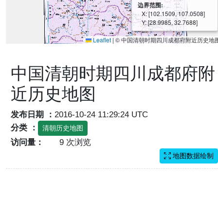
边界范围:
X: [102.1509, 107.0508]
Y: [28.9985, 32.7688]
Leaflet
|
© 中国清朝时期四川成都府附近历史地
中国清朝时期四川成都府附
近历史地图
发布日期 ：
2016-10-24 11:29:24 UTC
分类 ：
清朝历史地图
访问量：
9 次浏览
地图数据绘制