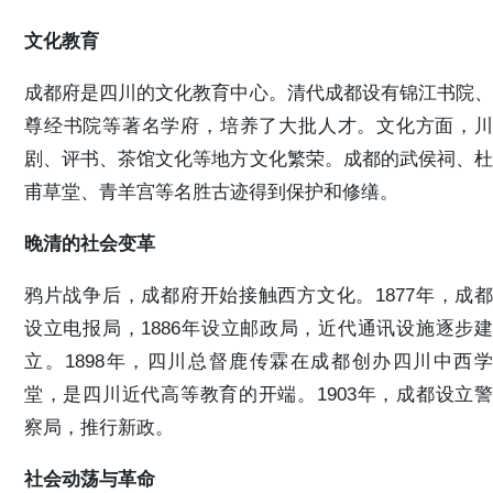
文化教育
成都府是四川的文化教育中心。清代成都设有锦江书院、
尊经书院等著名学府，培养了大批人才。文化方面，川
剧、评书、茶馆文化等地方文化繁荣。成都的武侯祠、杜
甫草堂、青羊宫等名胜古迹得到保护和修缮。
晚清的社会变革
鸦片战争后，成都府开始接触西方文化。1877年，成都
设立电报局，1886年设立邮政局，近代通讯设施逐步建
立。1898年，四川总督鹿传霖在成都创办四川中西学
堂，是四川近代高等教育的开端。1903年，成都设立警
察局，推行新政。
社会动荡与革命