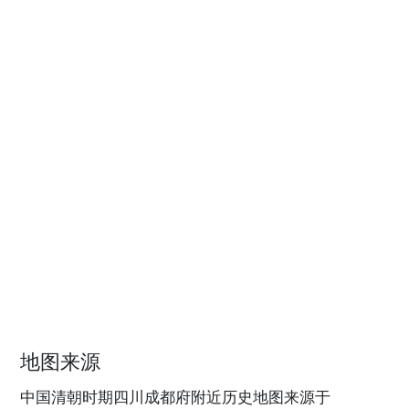
地图来源
中国清朝时期四川成都府附近历史地图来源于