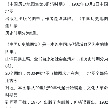
《中国历史地图集第8册清时期》，1982年10月1日中国
地图
出版社出版的图书，作者是谭其骧。 《中国历史地图
集》按
历史时期分为8册。
《中国历史地图集》是一本以中国历代疆域政区为主的地
图集，
由谭其骧主编。全书自原始社会至清末，按历史时期分为
8册、
20个图组，共304幅地图（插图未计在内），地图全部采
用古今
对照。本图集从20世纪50年代起开始编纂，文化大革命
时期受
到严重干扰，1975年出版了内部版，但错误百出。1982