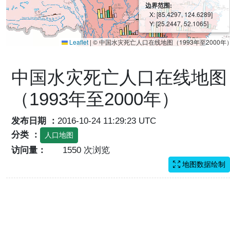
边界范围:
X: [85.4297, 124.6289]
Y: [25.2447, 52.1065]
Leaflet
|
© 中国水灾死亡人口在线地图（1993年至2000年
中国水灾死亡人口在线地图
（1993年至2000年）
发布日期 ：
2016-10-24 11:29:23 UTC
分类 ：
人口地图
访问量：
1550 次浏览
地图数据绘制