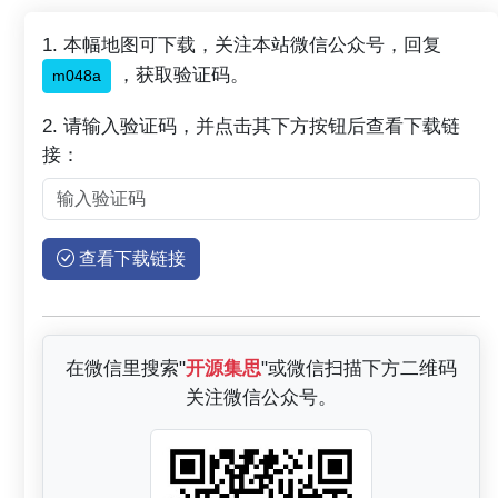
1. 本幅地图可下载，关注本站微信公众号，回复
，获取验证码。
m048a
2. 请输入验证码，并点击其下方按钮后查看下载链
接：
查看下载链接
在微信里搜索"
开源集思
"或微信扫描下方二维码
关注微信公众号。