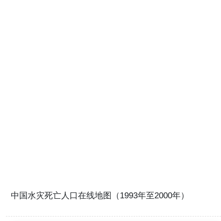
中国水灾死亡人口在线地图（1993年至2000年）