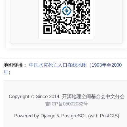
地图链接：
中国水灾死亡人口在线地图（1993年至2000
年）
Copyright © Since 2014. 开源地理空间基金会中文分会
吉ICP备05002032号
Powered by Django & PostgreSQL (with PostGIS)