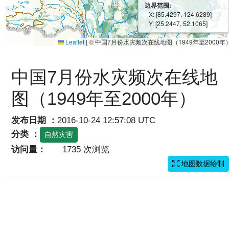
边界范围:
X: [85.4297, 124.6289]
Y: [25.2447, 52.1065]
Leaflet
|
© 中国7月份水灾频次在线地图（1949年至2000年
中国7月份水灾频次在线地
图（1949年至2000年）
发布日期 ：
2016-10-24 12:57:08 UTC
分类 ：
自然灾害
访问量：
1735 次浏览
地图数据绘制