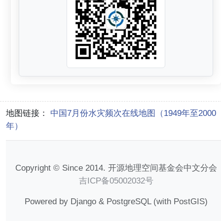
地图链接：
中国7月份水灾频次在线地图（1949年至2000
年）
Copyright © Since 2014. 开源地理空间基金会中文分会
吉ICP备05002032号
Powered by Django & PostgreSQL (with PostGIS)