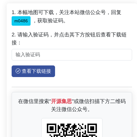
1. 本幅地图可下载，关注本站微信公众号，回复
，获取验证码。
m0486
2. 请输入验证码，并点击其下方按钮后查看下载链
接：
查看下载链接
在微信里搜索"
开源集思
"或微信扫描下方二维码
关注微信公众号。