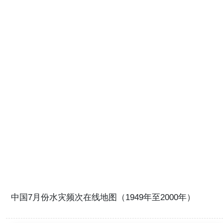
中国7月份水灾频次在线地图（1949年至2000年）