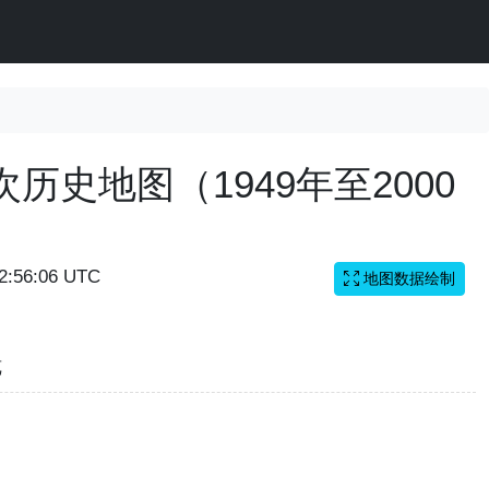
历史地图（1949年至2000
12:56:06 UTC
地图数据绘制
览