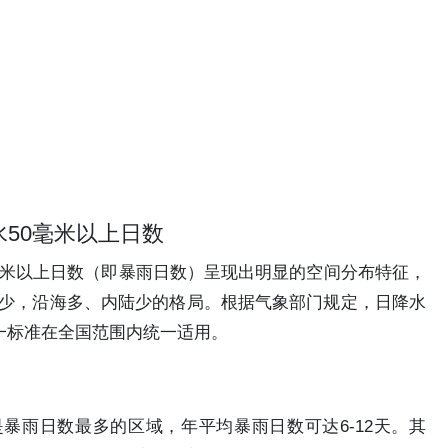
50毫米以上日数
毫米以上日数（即暴雨日数）呈现出明显的空间分布特征，
少，沿海多、内陆少的格局。根据气象部门规定，日降水
这一标准在全国范围内统一适用。
暴雨日数最多的区域，年平均暴雨日数可达6-12天。其