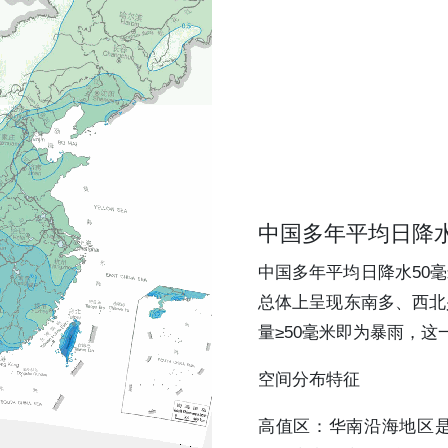
中国多年平均日降水
中国多年平均日降水50
总体上呈现东南多、西北
量≥50毫米即为暴雨，
空间分布特征
高值区：华南沿海地区是