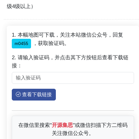
级4级以上）
1. 本幅地图可下载，关注本站微信公众号，回复
，获取验证码。
m0455
2. 请输入验证码，并点击其下方按钮后查看下载链
接：
查看下载链接
在微信里搜索"
开源集思
"或微信扫描下方二维码
关注微信公众号。