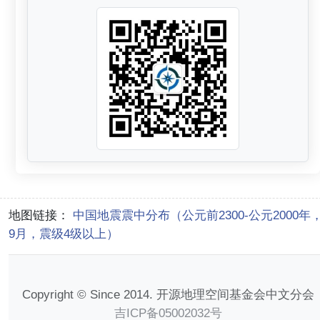
地图链接：
中国地震震中分布（公元前2300-公元2000年
9月，震级4级以上）
Copyright © Since 2014. 开源地理空间基金会中文分会
吉ICP备05002032号