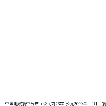
中国地震震中分布（公元前2300-公元2000年，9月，震