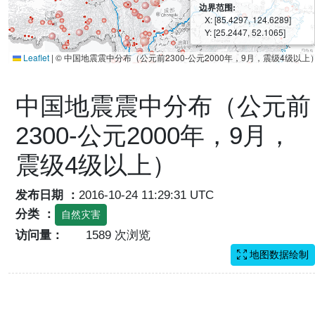
边界范围:
X: [85.4297, 124.6289]
Y: [25.2447, 52.1065]
Leaflet
|
© 中国地震震中分布（公元前2300-公元2000年，9月，震级4级以上
中国地震震中分布（公元前
2300-公元2000年，9月，
震级4级以上）
发布日期 ：
2016-10-24 11:29:31 UTC
分类 ：
自然灾害
访问量：
1589 次浏览
地图数据绘制