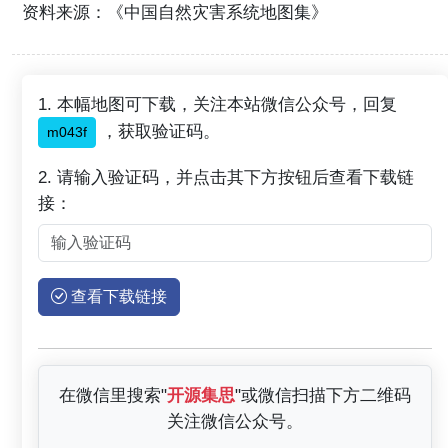
资料来源：《中国自然灾害系统地图集》
1. 本幅地图可下载，关注本站微信公众号，回复
，获取验证码。
m043f
2. 请输入验证码，并点击其下方按钮后查看下载链
接：
查看下载链接
在微信里搜索"
开源集思
"或微信扫描下方二维码
关注微信公众号。