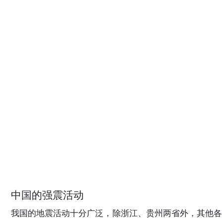
中国的强震活动
我国的地震活动十分广泛，除浙江、贵州两省外，其他各