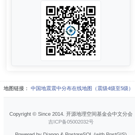
地图链接：
中国地震震中分布在线地图（震级4级至5级）
Copyright © Since 2014. 开源地理空间基金会中文分会
吉ICP备05002032号
Powered by Django & PostgreSQL (with PostGIS)