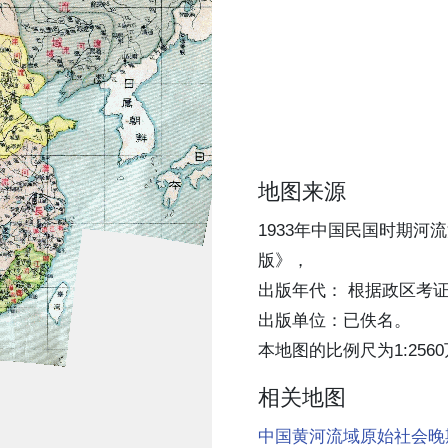
地图来源
1933年中国民国时期河
版》，
出版年代： 根据政区考证
出版单位：已佚名。
本地图的比例尺为1:256
相关地图
中国黄河流域原始社会晚