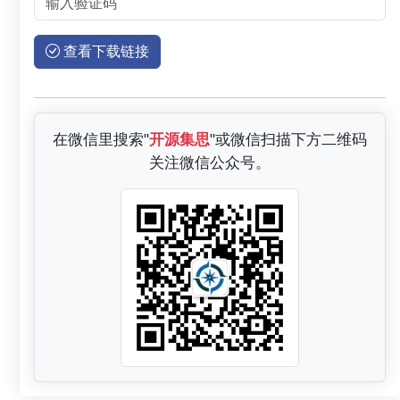
查看下载链接
在微信里搜索"
开源集思
"或微信扫描下方二维码
关注微信公众号。