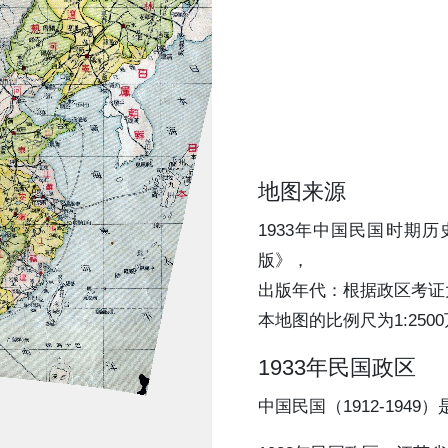
地图来源
1933年中国民国时期
版》，
出版年代：根据政区考证
本地图的比例尺为1:250
1933年民国政区
中国民国（1912-19