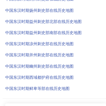
中国东汉时期扬州刺史部在线历史地图
中国东汉时期益州刺史部北部在线历史地图
中国东汉时期益州刺史部南部在线历史地图
中国东汉时期凉州刺史部在线历史地图
中国东汉时期并州刺史部在线历史地图
中国东汉时期幽州刺史部在线历史地图
中国东汉时期西域都护府在线历史地图
中国东汉时期鲜卑等部在线历史地图