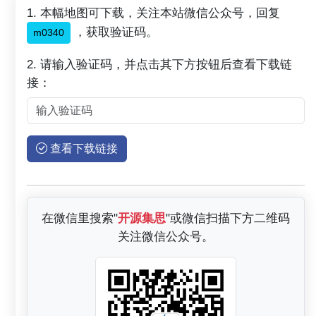
1. 本幅地图可下载，关注本站微信公众号，回复
，获取验证码。
m0340
2. 请输入验证码，并点击其下方按钮后查看下载链
接：
查看下载链接
在微信里搜索"
开源集思
"或微信扫描下方二维码
关注微信公众号。