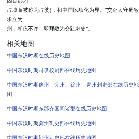
因首都为
占城而被称为占婆)，和中国以顺化为界。"交趾太守周敞
求立为
州，朝仪不许，即拜敞为交趾刺史"。
相关地图
中国东汉时期在线历史地图
中国东汉时期司隶校尉部在线历史地图
中国东汉时期豫州、兖州、徐州、青州刺史部在线历史地
图
中国东汉时期东郡齐国间诸郡在线历史地图
中国东汉时期冀州刺史部在线历史地图
中国东汉时期荆州刺史部在线历史地图