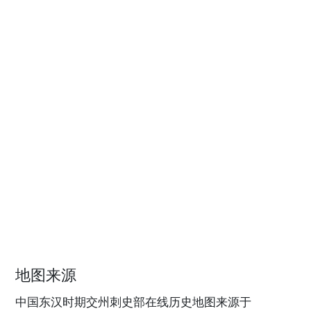
地图来源
中国东汉时期交州刺史部在线历史地图来源于