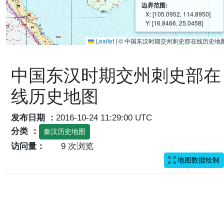
边界范围:
X: [105.0952, 114.8950]
Y: [16.8466, 25.0458]
Leaflet
|
© 中国东汉时期交州刺史部在线历史地
中国东汉时期交州刺史部在
线历史地图
发布日期 ：
2016-10-24 11:29:00 UTC
分类 ：
秦汉历史地图
访问量：
9 次浏览
地图数据绘制