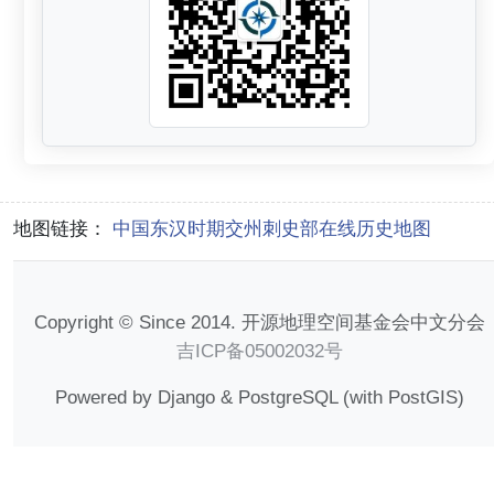
地图链接：
中国东汉时期交州刺史部在线历史地图
Copyright © Since 2014. 开源地理空间基金会中文分会
吉ICP备05002032号
Powered by Django & PostgreSQL (with PostGIS)