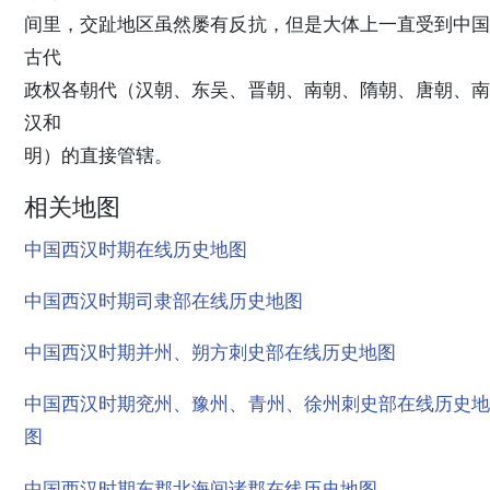
间里，交趾地区虽然屡有反抗，但是大体上一直受到中国
古代
政权各朝代（汉朝、东吴、晋朝、南朝、隋朝、唐朝、南
汉和
明）的直接管辖。
相关地图
中国西汉时期在线历史地图
中国西汉时期司隶部在线历史地图
中国西汉时期并州、朔方刺史部在线历史地图
中国西汉时期兖州、豫州、青州、徐州刺史部在线历史地
图
中国西汉时期东郡北海间诸郡在线历史地图