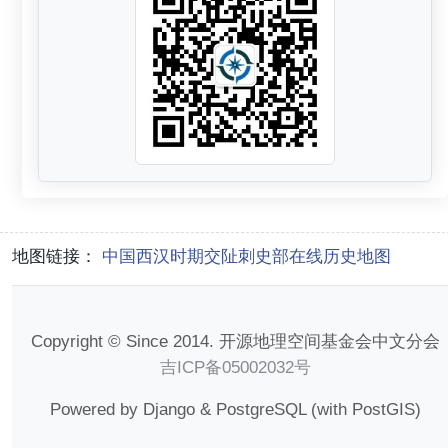
地图链接：
中国西汉时期交阯刺史部在线历史地图
Copyright © Since 2014. 开源地理空间基金会中文分会
吉ICP备05002032号
Powered by Django & PostgreSQL (with PostGIS)