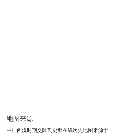
地图来源
中国西汉时期交阯刺史部在线历史地图来源于