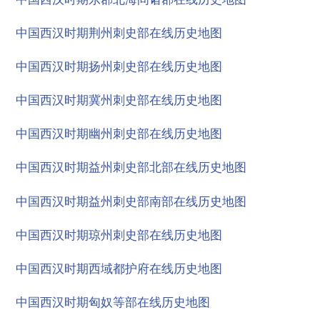
中国西汉时期荆州刺史部在线历史地图
中国西汉时期扬州刺史部在线历史地图
中国西汉时期冀州刺史部在线历史地图
中国西汉时期幽州刺史部在线历史地图
中国西汉时期益州刺史部北部在线历史地图
中国西汉时期益州刺史部南部在线历史地图
中国西汉时期琼州刺史部在线历史地图
中国西汉时期西域都护府在线历史地图
中国西汉时期匈奴等部在线历史地图