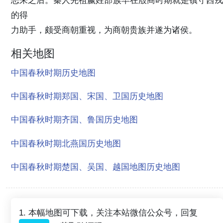
的得
力助手，颇受商朝重视，为商朝贵族并遂为诸侯。
相关地图
中国春秋时期历史地图
中国春秋时期郑国、宋国、卫国历史地图
中国春秋时期齐国、鲁国历史地图
中国春秋时期北燕国历史地图
中国春秋时期楚国、吴国、越国地图历史地图
1. 本幅地图可下载，关注本站微信公众号，回复