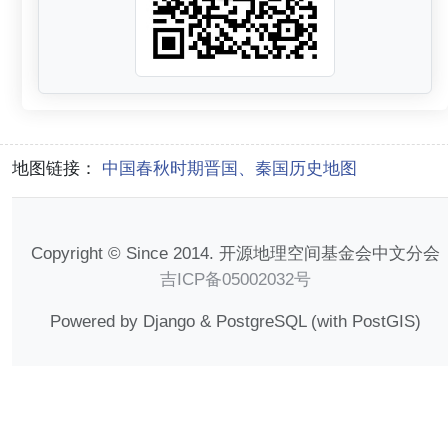
地图链接：
中国春秋时期晋国、秦国历史地图
Copyright © Since 2014. 开源地理空间基金会中文分会
吉ICP备05002032号
Powered by Django & PostgreSQL (with PostGIS)