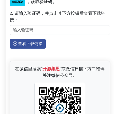
，获取验证码。
m030c
2. 请输入验证码，并点击其下方按钮后查看下载链
接：
查看下载链接
在微信里搜索"
开源集思
"或微信扫描下方二维码
关注微信公众号。