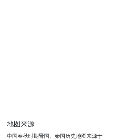
地图来源
中国春秋时期晋国、秦国历史地图来源于