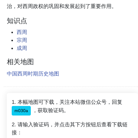
治，对西周政权的巩固和发展起到了重要作用。
知识点
西周
宗周
成周
相关地图
中国西周时期历史地图
1. 本幅地图可下载，关注本站微信公众号，回复
，获取验证码。
m030a
2. 请输入验证码，并点击其下方按钮后查看下载链
接：