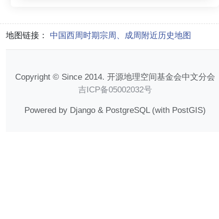
地图链接：
中国西周时期宗周、成周附近历史地图
Copyright © Since 2014. 开源地理空间基金会中文分会
吉ICP备05002032号
Powered by Django & PostgreSQL (with PostGIS)