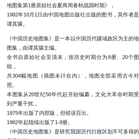
地图集第1册原始社会夏商周春秋战国时期》，
1982年10月1日由中国地图出版社出版的图书，其作者是
谭其骧。
《中国历史地图集》是一本以中国历代疆域政区为主的地
图集，由谭其骧主编。
全书自原始社会至清末，按历史时期分为8册、20个图
组，
共304幅地图（插图未计在内），地图全部采用古今对
照。
本图集从20世纪50年代起开始编纂，文化大革命时期受
到严重干扰，
1975年出版了内部版，但错误百出。
1982年起陆续出版了1-8册。
《中国历史地图集》是研究我国历代行政区划不可多得的