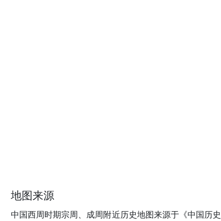
地图来源
中国西周时期宗周、成周附近历史地图来源于《中国历史