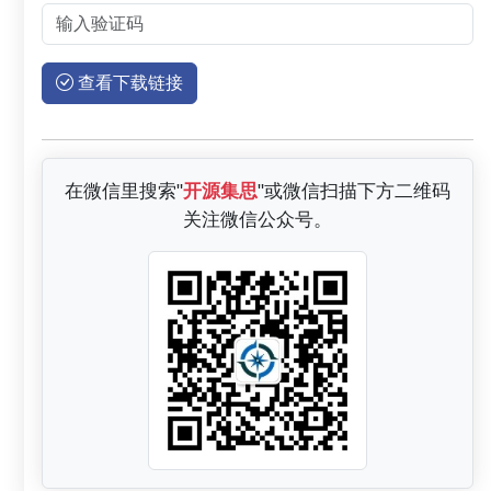
查看下载链接
在微信里搜索"
开源集思
"或微信扫描下方二维码
关注微信公众号。