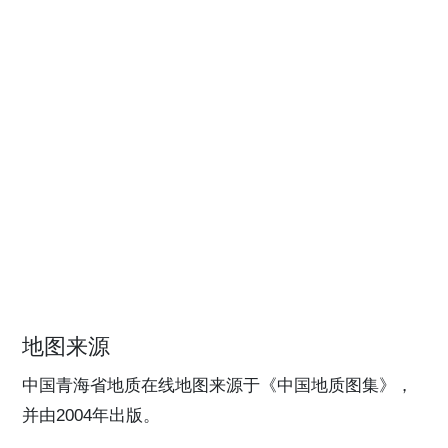
地图来源
中国青海省地质在线地图来源于《中国地质图集》，
并由2004年出版。