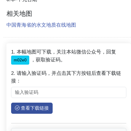
相关地图
中国青海省的水文地质在线地图
1. 本幅地图可下载，关注本站微信公众号，回复
，获取验证码。
m02e0
2. 请输入验证码，并点击其下方按钮后查看下载链
接：
查看下载链接