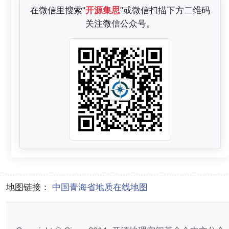
在微信里搜索"
开源集思
"或微信扫描下方二维码
关注微信公众号。
地图链接：
中国青海省地质在线地图