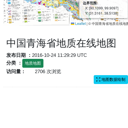
边界范围:
X: [90.1099, 99.9097]
Y: [31.3161, 38.5138]
Leaflet
|
© 中国青海省地质在线地
中国青海省地质在线地图
发布日期 ：
2016-10-24 11:29:29 UTC
分类 ：
地质地图
访问量：
2706 次浏览
地图数据绘制