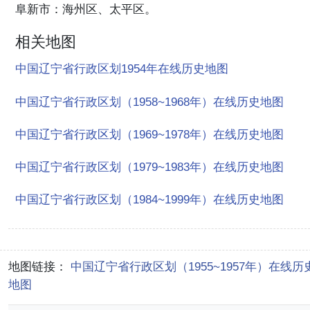
阜新市：海州区、太平区。
相关地图
中国辽宁省行政区划1954年在线历史地图
中国辽宁省行政区划（1958~1968年）在线历史地图
中国辽宁省行政区划（1969~1978年）在线历史地图
中国辽宁省行政区划（1979~1983年）在线历史地图
中国辽宁省行政区划（1984~1999年）在线历史地图
地图链接：
中国辽宁省行政区划（1955~1957年）在线历
地图