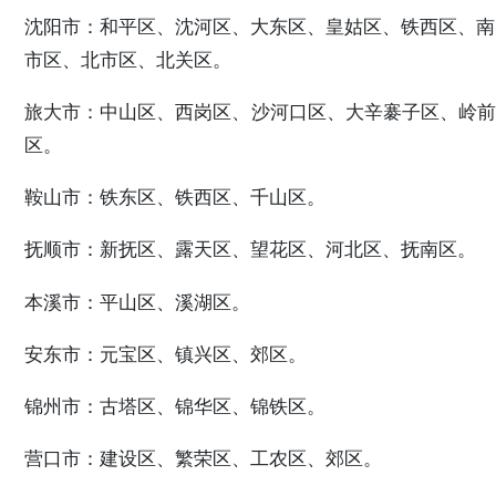
沈阳市：和平区、沈河区、大东区、皇姑区、铁西区、南
市区、北市区、北关区。
旅大市：中山区、西岗区、沙河口区、大辛褰子区、岭前
区。
鞍山市：铁东区、铁西区、千山区。
抚顺市：新抚区、露天区、望花区、河北区、抚南区。
本溪市：平山区、溪湖区。
安东市：元宝区、镇兴区、郊区。
锦州市：古塔区、锦华区、锦铁区。
营口市：建设区、繁荣区、工农区、郊区。