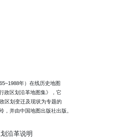
5~1988年）在线历史地图
行政区划沿革地图集》，它
行政区划变迁及现状为专题的
玲，并由中国地图出版社出版。
政区划沿革说明