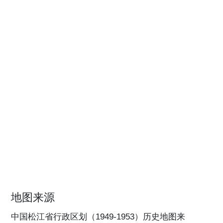
地图来源
中国松江省行政区划（1949-1953）历史地图来