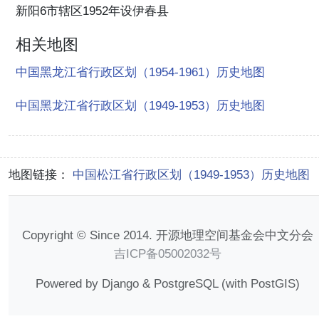
新阳6市辖区1952年设伊春县
相关地图
中国黑龙江省行政区划（1954-1961）历史地图
中国黑龙江省行政区划（1949-1953）历史地图
地图链接：
中国松江省行政区划（1949-1953）历史地图
Copyright © Since 2014. 开源地理空间基金会中文分会
吉ICP备05002032号
Powered by Django & PostgreSQL (with PostGIS)