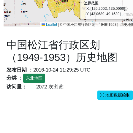
边界范围:
X: [125.2002, 135.0000]
Y: [43.0689, 49.1530]
Leaflet
|
© 中国松江省行政区划（1949-1953）历史地
中国松江省行政区划
（1949-1953）历史地图
发布日期 ：
2016-10-24 11:29:25 UTC
分类 ：
东北地区
访问量：
2072 次浏览
地图数据绘制