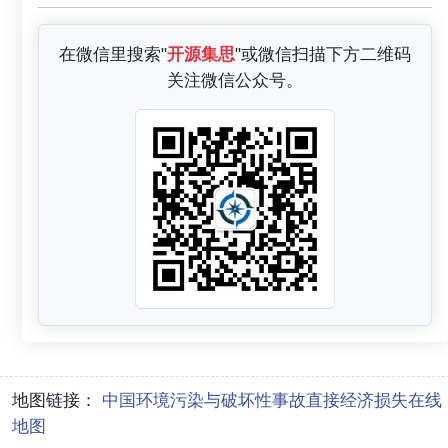
在微信里搜索"
开源集思
"或微信扫描下方二维码
关注微信公众号。
地图链接：
中国环境污染与破坏性事故直接经济损失在线
地图