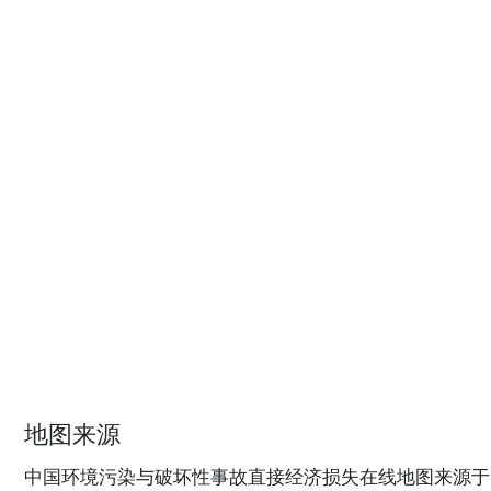
地图来源
中国环境污染与破坏性事故直接经济损失在线地图来源于