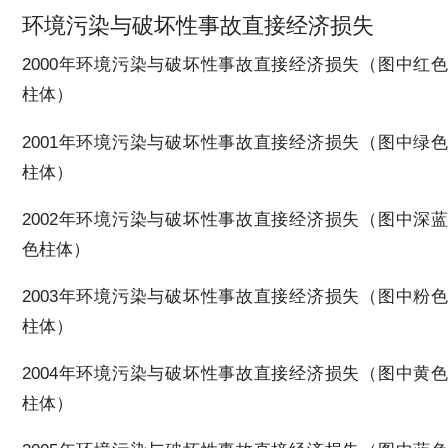
环境污染与破坏性事故直接经济损失
2000年环境污染与破坏性事故直接经济损失（图中红色
柱体）
2001年环境污染与破坏性事故直接经济损失（图中绿色
柱体）
2002年环境污染与破坏性事故直接经济损失（图中深蓝
色柱体）
2003年环境污染与破坏性事故直接经济损失（图中粉色
柱体）
2004年环境污染与破坏性事故直接经济损失（图中黄色
柱体）