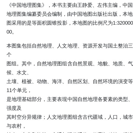
《中国地理图集》，本书主要由王静爱、左伟主编，中国
地理图集编纂委员会编制，由中国地图出版社出版，本地
图采用的是等面积圆锥投影，本地图的比例尺为1:320000
00。
本图集包括自然地理、人文地理、资源开发与国土整治三
个
图组。其中，自然地理图组含自然景观、地貌、地质、气
候、水文、
土壤、植被、动物、海洋、自然区划、自然环境的演变等
11个单元，
是地理基础部分，主要表现中国自然地理各要素的类型、
强度及
其时空分异规律；人文地理图组含古代疆域，人口，城市
与农村，