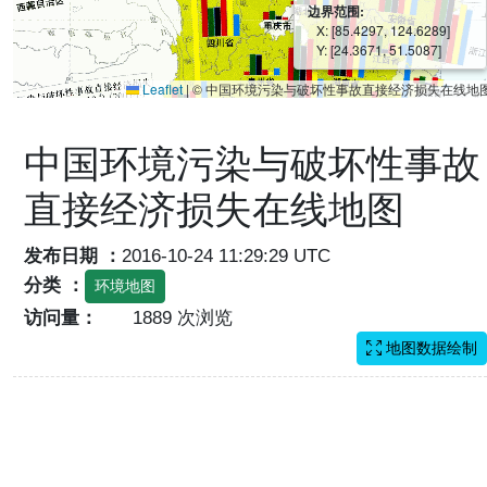
边界范围:
X: [85.4297, 124.6289]
Y: [24.3671, 51.5087]
Leaflet
|
© 中国环境污染与破坏性事故直接经济损失在线地
中国环境污染与破坏性事故
直接经济损失在线地图
发布日期 ：
2016-10-24 11:29:29 UTC
分类 ：
环境地图
访问量：
1889 次浏览
地图数据绘制