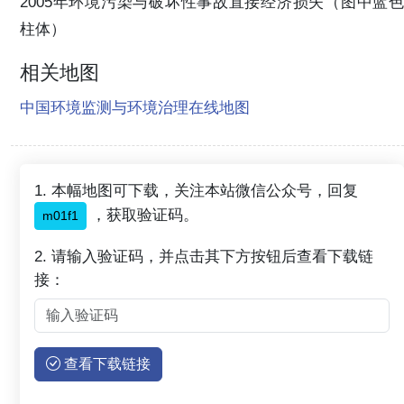
2005年环境污染与破坏性事故直接经济损失（图中蓝色
柱体）
相关地图
中国环境监测与环境治理在线地图
1. 本幅地图可下载，关注本站微信公众号，回复
，获取验证码。
m01f1
2. 请输入验证码，并点击其下方按钮后查看下载链
接：
查看下载链接