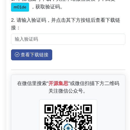
，获取验证码。
m01de
2. 请输入验证码，并点击其下方按钮后查看下载链
接：
查看下载链接
在微信里搜索"
开源集思
"或微信扫描下方二维码
关注微信公众号。