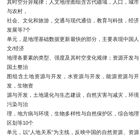
其时空分异规律；人文地理图组含古代疆域，人口，城市
与农村，
社会、文化和旅游，交通与现代通信，教育与科技，经济
发展等7个
单元，是地理基础数据更新最快的部分，主要表现中国人
文/经济
地理各要素的类型、强度及其时空变化规律；资源开发与
国土整治
图组含土地资源与开发，水资源与开发，能源资源与开
发，生物资
源与开发，土地退化与生态建设，自然灾害与减灾，环境
污染与治
理，地方病与环境，生物多样性与自然保护区，综合地理
区划等10个
单元，以“人地关系”为主线，反映中国的自然资源、资源