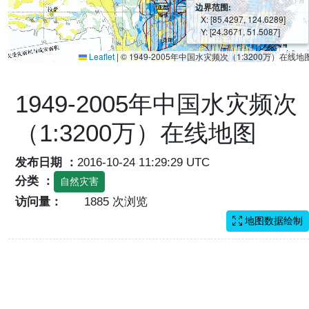
边界范围:
X: [85.4297, 124.6289]
Y: [24.3671, 51.5087]
Leaflet
|
© 1949-2005年中国水灾频次（1:3200万）在线地
1949-2005年中国水灾频次
（1:3200万）在线地图
发布日期 ：
2016-10-24 11:29:29 UTC
分类 ：
自然灾害
访问量：
1885 次浏览
地图数据绘制