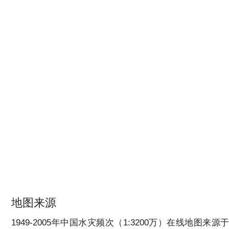
地图来源
1949-2005年中国水灾频次（1:3200万）在线地图来源于