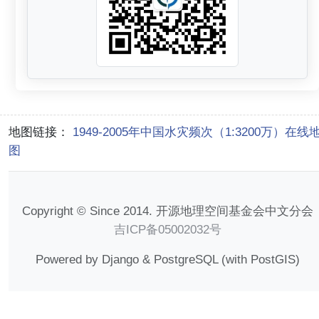
地图链接：
1949-2005年中国水灾频次（1:3200万）在线
图
Copyright © Since 2014. 开源地理空间基金会中文分会
吉ICP备05002032号
Powered by Django & PostgreSQL (with PostGIS)