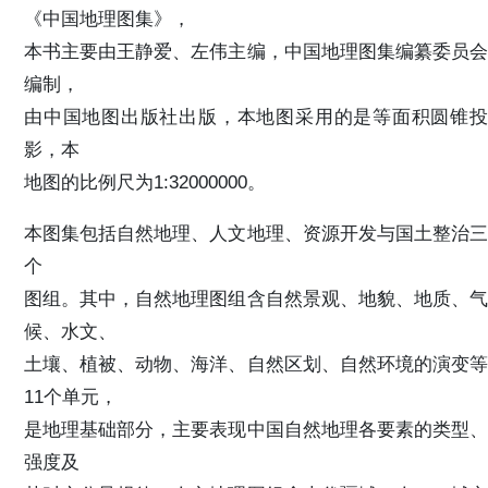
《中国地理图集》，
本书主要由王静爱、左伟主编，中国地理图集编纂委员会
编制，
由中国地图出版社出版，本地图采用的是等面积圆锥投
影，本
地图的比例尺为1:32000000。
本图集包括自然地理、人文地理、资源开发与国土整治三
个
图组。其中，自然地理图组含自然景观、地貌、地质、气
候、水文、
土壤、植被、动物、海洋、自然区划、自然环境的演变等
11个单元，
是地理基础部分，主要表现中国自然地理各要素的类型、
强度及