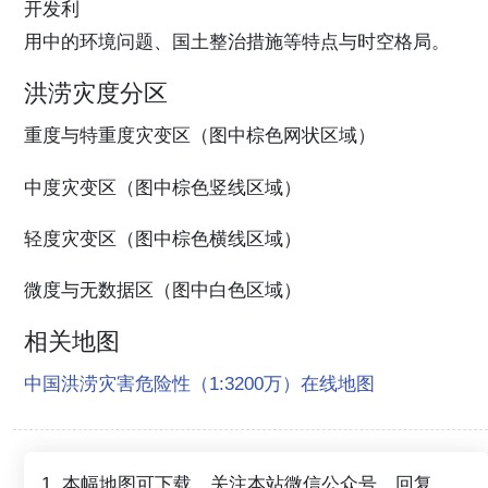
开发利
用中的环境问题、国土整治措施等特点与时空格局。
洪涝灾度分区
重度与特重度灾变区（图中棕色网状区域）
中度灾变区（图中棕色竖线区域）
轻度灾变区（图中棕色横线区域）
微度与无数据区（图中白色区域）
相关地图
中国洪涝灾害危险性（1:3200万）在线地图
1. 本幅地图可下载，关注本站微信公众号，回复