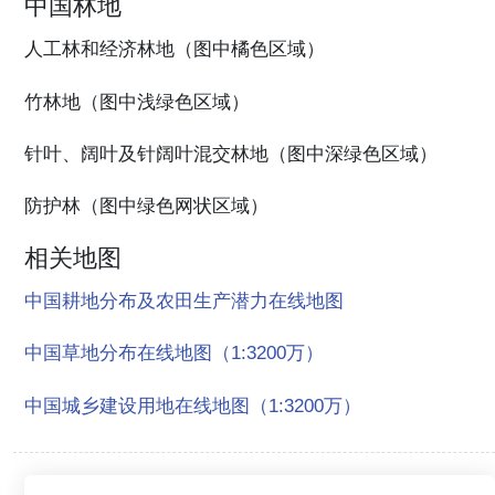
中国林地
人工林和经济林地（图中橘色区域）
竹林地（图中浅绿色区域）
针叶、阔叶及针阔叶混交林地（图中深绿色区域）
防护林（图中绿色网状区域）
相关地图
中国耕地分布及农田生产潜力在线地图
中国草地分布在线地图（1:3200万）
中国城乡建设用地在线地图（1:3200万）