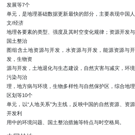
发展等7个
单元，是地理基础数据更新最快的部分，主要表现中国人
文/经济
地理各要素的类型、强度及其时空变化规律；资源开发与
国土整治
图组含土地资源与开发，水资源与开发，能源资源与开
发，生物资
源与开发，土地退化与生态建设，自然灾害与减灾，环境
污染与治
理，地方病与环境，生物多样性与自然保护区，综合地理
区划等10个
单元，以“人地关系”为主线，反映中国的自然资源、资源
开发利
用中的环境问题、国土整治措施等特点与时空格局。