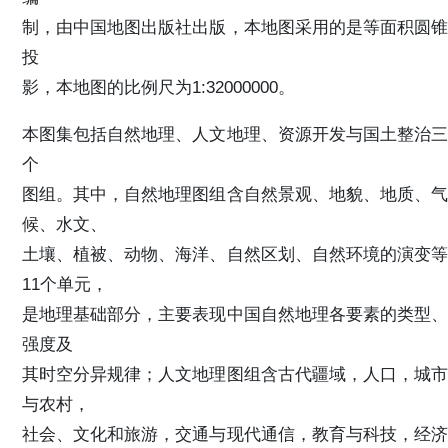
制，由中国地图出版社出版，本地图采用的是等面积圆锥
投
影，本地图的比例尺为1:32000000。
本图集包括自然地理、人文地理、资源开发与国土整治三
个
图组。其中，自然地理图组含自然景观、地貌、地质、气
候、水文、
土壤、植被、动物、海洋、自然区划、自然环境的演变等
11个单元，
是地理基础部分，主要表现中国自然地理各要素的类型、
强度及
其时空分异规律；人文地理图组含古代疆域，人口，城市
与农村，
社会、文化和旅游，交通与现代通信，教育与科技，经济