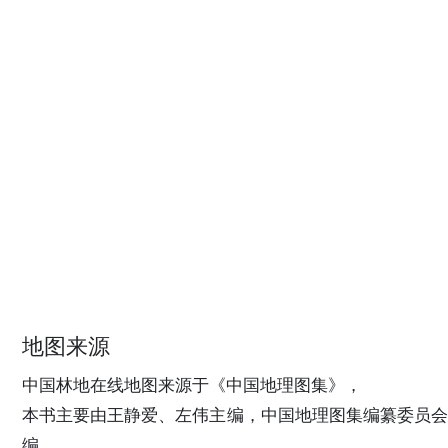
地图来源
中国林地在线地图来源于《中国地理图集》，
本书主要由王静爱、左伟主编，中国地理图集编纂委员会
编