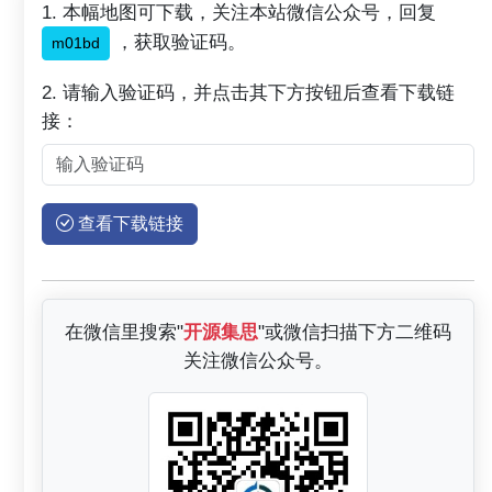
1. 本幅地图可下载，关注本站微信公众号，回复
，获取验证码。
m01bd
2. 请输入验证码，并点击其下方按钮后查看下载链
接：
查看下载链接
在微信里搜索"
开源集思
"或微信扫描下方二维码
关注微信公众号。