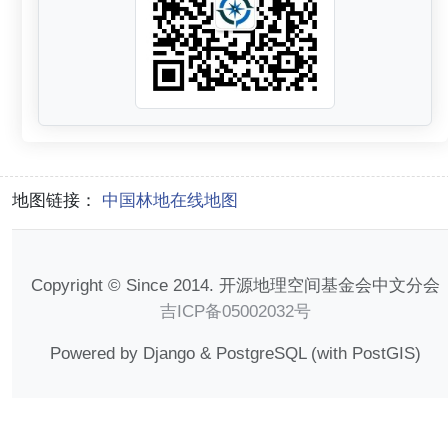
地图链接：
中国林地在线地图
Copyright © Since 2014. 开源地理空间基金会中文分会
吉ICP备05002032号
Powered by Django & PostgreSQL (with PostGIS)