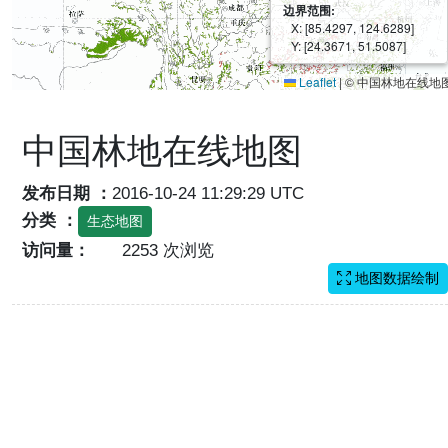
边界范围:
X: [85.4297, 124.6289]
Y: [24.3671, 51.5087]
Leaflet
|
© 中国林地在线地
中国林地在线地图
发布日期 ：
2016-10-24 11:29:29 UTC
分类 ：
生态地图
访问量：
2253 次浏览
地图数据绘制