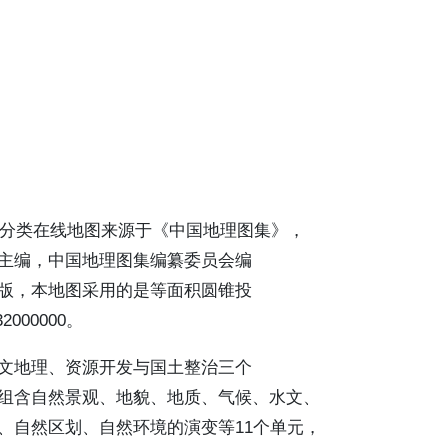
值及分类在线地图来源于《中国地理图集》，
主编，中国地理图集编纂委员会编
版，本地图采用的是等面积圆锥投
000000。
文地理、资源开发与国土整治三个
组含自然景观、地貌、地质、气候、水文、
、自然区划、自然环境的演变等11个单元，