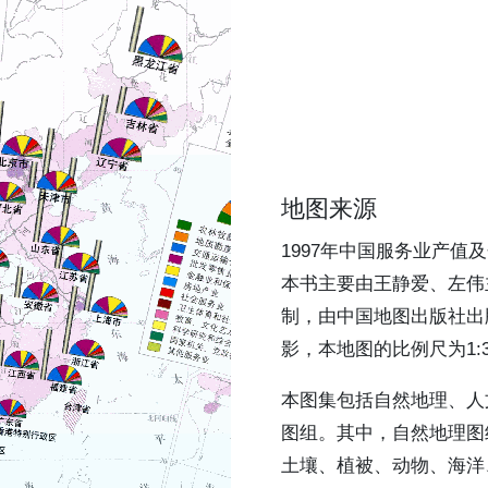
地图来源
1997年中国服务业产
本书主要由王静爱、左伟
制，由中国地图出版社出
影，本地图的比例尺为1:32
本图集包括自然地理、人
图组。其中，自然地理图
土壤、植被、动物、海洋