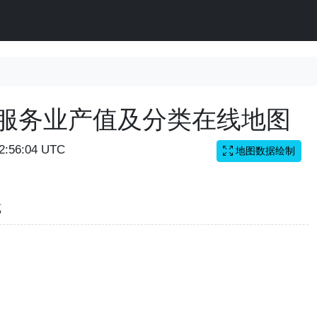
国服务业产值及分类在线地图
12:56:04 UTC
地图数据绘制
览