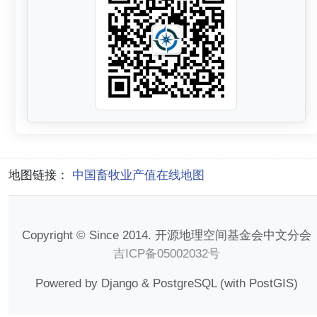
地图链接：
中国畜牧业产值在线地图
Copyright © Since 2014. 开源地理空间基金会中文分会
吉ICP备05002032号
Powered by Django & PostgreSQL (with PostGIS)