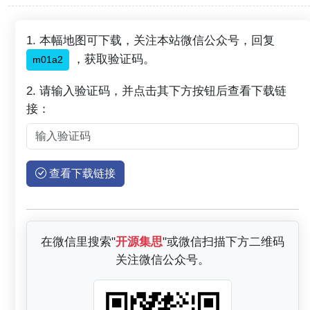
1. 本幅地图可下载，关注本站微信公众号，回复
，获取验证码。
m01a2
2. 请输入验证码，并点击其下方按钮后查看下载链
接：
查看下载链接
在微信里搜索"
开源集思
"或微信扫描下方二维码
关注微信公众号。