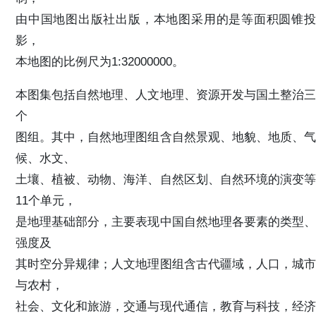
由中国地图出版社出版，本地图采用的是等面积圆锥投
影，
本地图的比例尺为1:32000000。
本图集包括自然地理、人文地理、资源开发与国土整治三
个
图组。其中，自然地理图组含自然景观、地貌、地质、气
候、水文、
土壤、植被、动物、海洋、自然区划、自然环境的演变等
11个单元，
是地理基础部分，主要表现中国自然地理各要素的类型、
强度及
其时空分异规律；人文地理图组含古代疆域，人口，城市
与农村，
社会、文化和旅游，交通与现代通信，教育与科技，经济