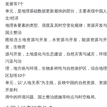
发展等7个
单元，是地理基础数据更新最快的部分，主要表现中国人
文/经济
地理各要素的类型、强度及其时空变化规律；资源开发与
国土整治
图组含土地资源与开发，水资源与开发，能源资源与开
发，生物资
源与开发，土地退化与生态建设，自然灾害与减灾，环境
污染与治
理，地方病与环境，生物多样性与自然保护区，综合地理
区划等10个
单元，以“人地关系”为主线，反映中国的自然资源、资源
开发利
用中的环境问题、国土整治措施等特点与时空格局。