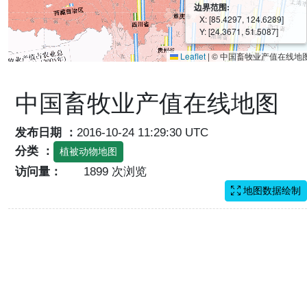
边界范围:
X: [85.4297, 124.6289]
Y: [24.3671, 51.5087]
Leaflet
|
© 中国畜牧业产值在线地
中国畜牧业产值在线地图
发布日期 ：
2016-10-24 11:29:30 UTC
分类 ：
植被动物地图
访问量：
1899 次浏览
地图数据绘制