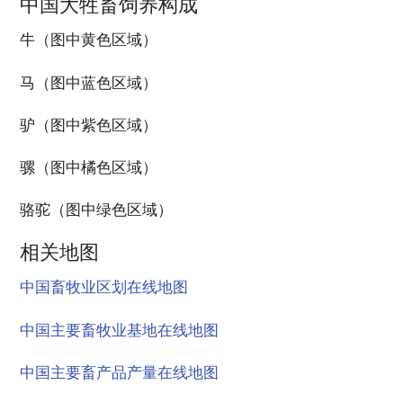
中国大牲畜饲养构成
牛（图中黄色区域）
马（图中蓝色区域）
驴（图中紫色区域）
骡（图中橘色区域）
骆驼（图中绿色区域）
相关地图
中国畜牧业区划在线地图
中国主要畜牧业基地在线地图
中国主要畜产品产量在线地图