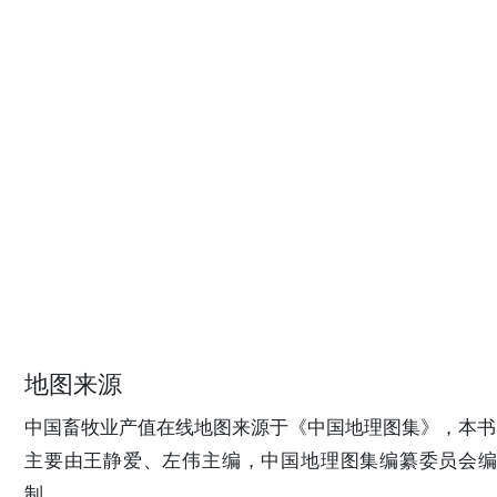
地图来源
中国畜牧业产值在线地图来源于《中国地理图集》，本书
主要由王静爱、左伟主编，中国地理图集编纂委员会编
制，