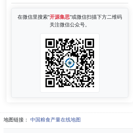
在微信里搜索"
开源集思
"或微信扫描下方二维码
关注微信公众号。
地图链接：
中国粮食产量在线地图