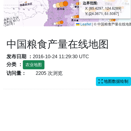
边界范围:
X: [85.4297, 124.6289]
Y: [24.3671, 51.5087]
Leaflet
|
© 中国粮食产量在线地
中国粮食产量在线地图
发布日期 ：
2016-10-24 11:29:30 UTC
分类 ：
农业地图
访问量：
2205 次浏览
地图数据绘制