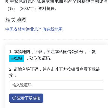
图中紫色斜线区域表示耕地面积占全国耕地面积比重
（%）（2007年）资料暂缺。
相关地图
中国农林牧渔业总产值在线地图
1. 本幅地图可下载，关注本站微信公众号，回复
，获取验证码。
m019d
2. 请输入验证码，并点击其下方按钮后查看下载链
接：
查看下载链接