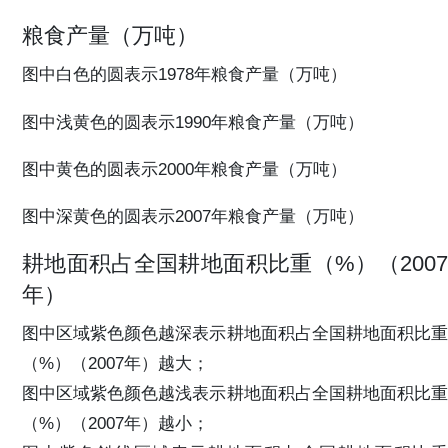
粮食产量（万吨）
图中白色的圆表示1978年粮食产量（万吨）
图中浅黄色的圆表示1990年粮食产量（万吨）
图中黄色的圆表示2000年粮食产量（万吨）
图中深黄色的圆表示2007年粮食产量（万吨）
耕地面积占全国耕地面积比重（%）（2007
年）
图中区域紫色颜色越深表示耕地面积占全国耕地面积比重
（%）（2007年）越大；
图中区域紫色颜色越浅表示耕地面积占全国耕地面积比重
（%）（2007年）越小；