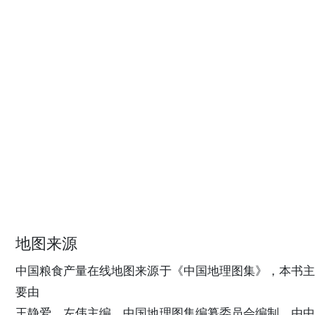
地图来源
中国粮食产量在线地图来源于《中国地理图集》，本书主
要由
王静爱、左伟主编，中国地理图集编纂委员会编制，由中