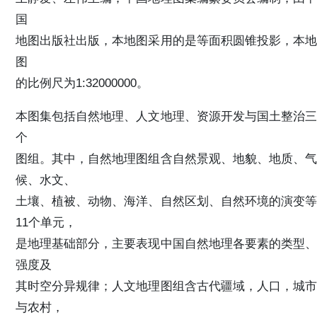
国
地图出版社出版，本地图采用的是等面积圆锥投影，本地
图
的比例尺为1:32000000。
本图集包括自然地理、人文地理、资源开发与国土整治三
个
图组。其中，自然地理图组含自然景观、地貌、地质、气
候、水文、
土壤、植被、动物、海洋、自然区划、自然环境的演变等
11个单元，
是地理基础部分，主要表现中国自然地理各要素的类型、
强度及
其时空分异规律；人文地理图组含古代疆域，人口，城市
与农村，