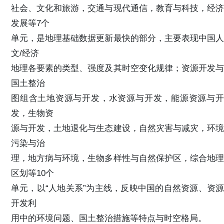
社会、文化和旅游，交通与现代通信，教育与科技，经济
发展等7个
单元，是地理基础数据更新最快的部分，主要表现中国人
文/经济
地理各要素的类型、强度及其时空变化规律；资源开发与
国土整治
图组含土地资源与开发，水资源与开发，能源资源与开
发，生物资
源与开发，土地退化与生态建设，自然灾害与减灾，环境
污染与治
理，地方病与环境，生物多样性与自然保护区，综合地理
区划等10个
单元，以“人地关系”为主线，反映中国的自然资源、资源
开发利
用中的环境问题、国土整治措施等特点与时空格局。