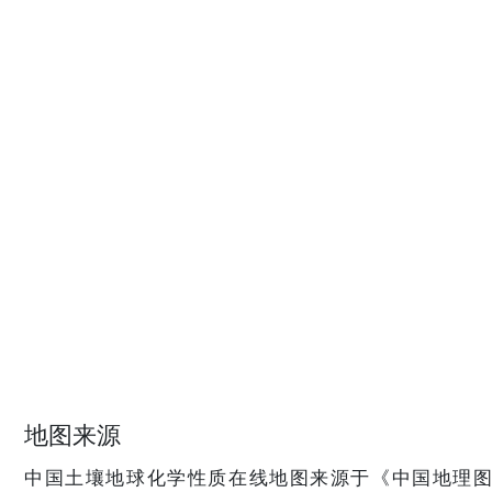
地图来源
中国土壤地球化学性质在线地图来源于《中国地理图