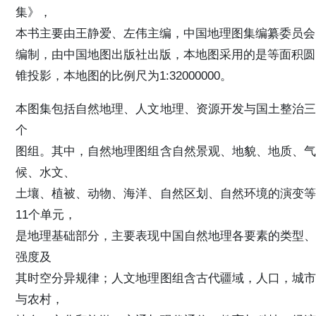
集》，
本书主要由王静爱、左伟主编，中国地理图集编纂委员会
编制，由中国地图出版社出版，本地图采用的是等面积圆
锥投影，本地图的比例尺为1:32000000。
本图集包括自然地理、人文地理、资源开发与国土整治三
个
图组。其中，自然地理图组含自然景观、地貌、地质、气
候、水文、
土壤、植被、动物、海洋、自然区划、自然环境的演变等
11个单元，
是地理基础部分，主要表现中国自然地理各要素的类型、
强度及
其时空分异规律；人文地理图组含古代疆域，人口，城市
与农村，