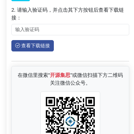
2. 请输入验证码，并点击其下方按钮后查看下载链
接：
查看下载链接
在微信里搜索"
开源集思
"或微信扫描下方二维码
关注微信公众号。