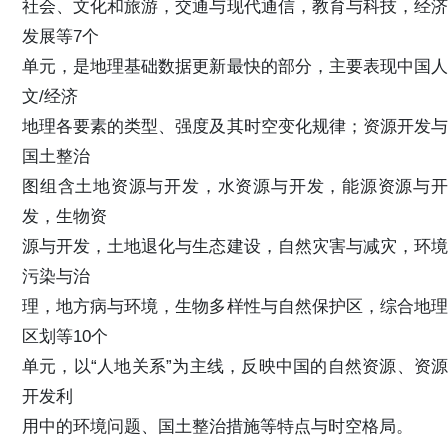
社会、文化和旅游，交通与现代通信，教育与科技，经济
发展等7个
单元，是地理基础数据更新最快的部分，主要表现中国人
文/经济
地理各要素的类型、强度及其时空变化规律；资源开发与
国土整治
图组含土地资源与开发，水资源与开发，能源资源与开
发，生物资
源与开发，土地退化与生态建设，自然灾害与减灾，环境
污染与治
理，地方病与环境，生物多样性与自然保护区，综合地理
区划等10个
单元，以“人地关系”为主线，反映中国的自然资源、资源
开发利
用中的环境问题、国土整治措施等特点与时空格局。