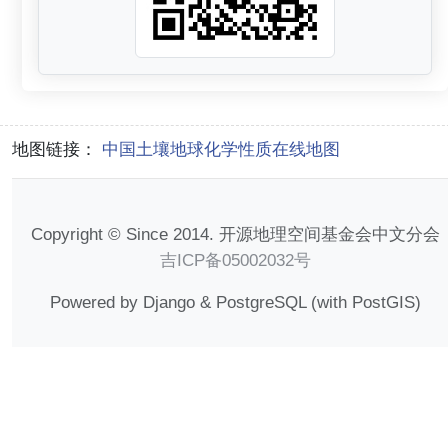
地图链接：
中国土壤地球化学性质在线地图
Copyright © Since 2014. 开源地理空间基金会中文分会
吉ICP备05002032号
Powered by Django & PostgreSQL (with PostGIS)