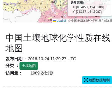
边界范围:
X: [85.4297, 124.6289]
Y: [24.3671, 51.5087]
Leaflet
|
© 中国土壤地球化学性质在线地
中国土壤地球化学性质在线
地图
发布日期 ：
2016-10-24 11:29:27 UTC
分类 ：
土壤地图
访问量：
1989 次浏览
地图数据绘制