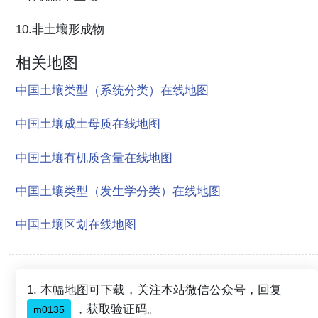
10.非土壤形成物
相关地图
中国土壤类型（系统分类）在线地图
中国土壤成土母质在线地图
中国土壤有机质含量在线地图
中国土壤类型（发生学分类）在线地图
中国土壤区划在线地图
1. 本幅地图可下载，关注本站微信公众号，回复
，获取验证码。
m0135