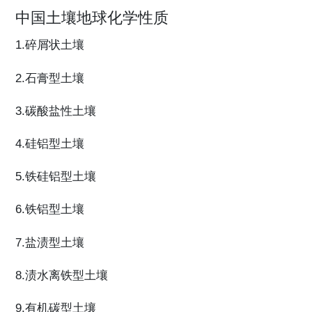
中国土壤地球化学性质
1.碎屑状土壤
2.石膏型土壤
3.碳酸盐性土壤
4.硅铝型土壤
5.铁硅铝型土壤
6.铁铝型土壤
7.盐渍型土壤
8.渍水离铁型土壤
9.有机碳型土壤