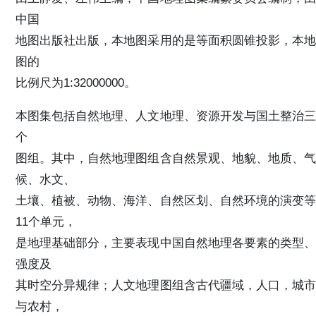
中国
地图出版社出版，本地图采用的是等面积圆锥投影，本地
图的
比例尺为1:32000000。
本图集包括自然地理、人文地理、资源开发与国土整治三
个
图组。其中，自然地理图组含自然景观、地貌、地质、气
候、水文、
土壤、植被、动物、海洋、自然区划、自然环境的演变等
11个单元，
是地理基础部分，主要表现中国自然地理各要素的类型、
强度及
其时空分异规律；人文地理图组含古代疆域，人口，城市
与农村，