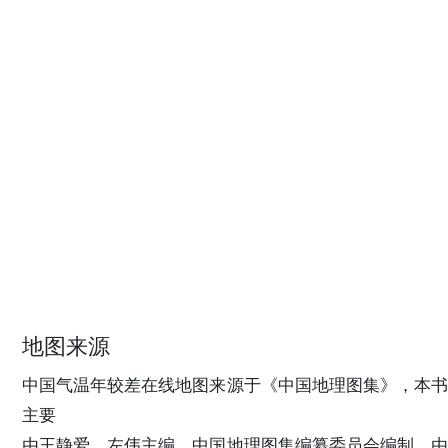
地图来源
中国气温年较差在线地图来源于《中国地理图集》，本书
主要
由王静爱、左伟主编，中国地理图集编纂委员会编制，由