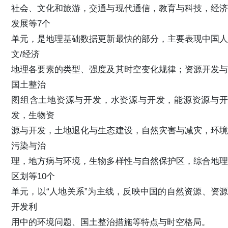
社会、文化和旅游，交通与现代通信，教育与科技，经济
发展等7个
单元，是地理基础数据更新最快的部分，主要表现中国人
文/经济
地理各要素的类型、强度及其时空变化规律；资源开发与
国土整治
图组含土地资源与开发，水资源与开发，能源资源与开
发，生物资
源与开发，土地退化与生态建设，自然灾害与减灾，环境
污染与治
理，地方病与环境，生物多样性与自然保护区，综合地理
区划等10个
单元，以“人地关系”为主线，反映中国的自然资源、资源
开发利
用中的环境问题、国土整治措施等特点与时空格局。