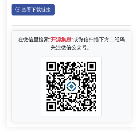
查看下载链接
在微信里搜索"
开源集思
"或微信扫描下方二维码
关注微信公众号。