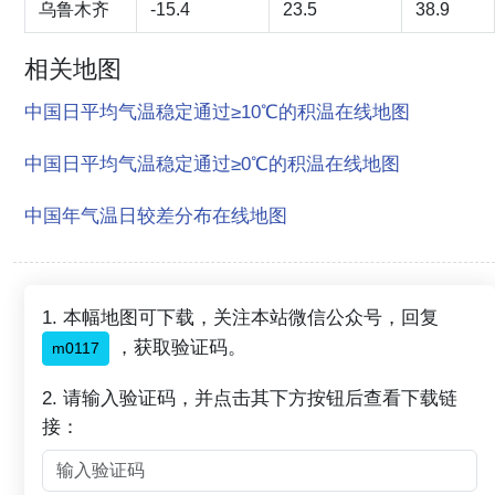
乌鲁木齐
-15.4
23.5
38.9
相关地图
中国日平均气温稳定通过≥10℃的积温在线地图
中国日平均气温稳定通过≥0℃的积温在线地图
中国年气温日较差分布在线地图
1. 本幅地图可下载，关注本站微信公众号，回复
，获取验证码。
m0117
2. 请输入验证码，并点击其下方按钮后查看下载链
接：