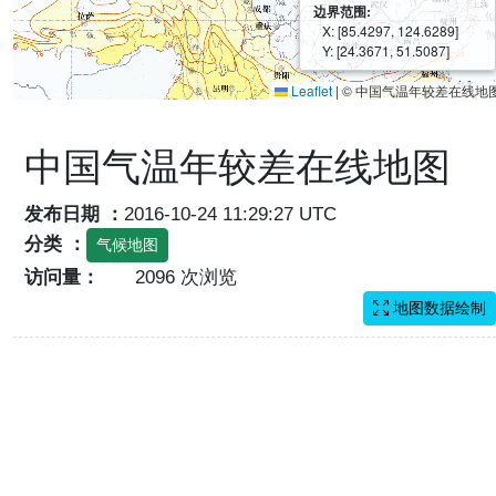
边界范围:
X: [85.4297, 124.6289]
Y: [24.3671, 51.5087]
Leaflet
|
© 中国气温年较差在线地
中国气温年较差在线地图
发布日期 ：
2016-10-24 11:29:27 UTC
分类 ：
气候地图
访问量：
2096 次浏览
地图数据绘制