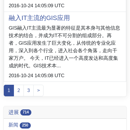
2016-10-24 14:05:09 UTC
融入IT主流的GIS应用
GIS融入IT主流最为显著的特征是其本身与其他信息
技术的结合，并成为IT不可分割的组成部分。再
者，GIS应用发生了巨大变化，从传统的专业化应
用，深入到各个行业，进入社会各个角落，走向千
家万户。 今天，IT已经进入一个高度发达和高度集
成的时代。GIS技术本...
2016-10-24 14:05:08 UTC
1
2
3
>
进展
714
新闻
250