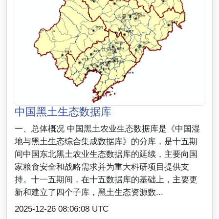
中国黑土生态数据库
一、总体概况 中国黑土农业生态数据库是《中国湿
地与黑土生态综合集成数据库》的分库，是十五期
间中国东北黑土农业生态数据库的延续，主要向国
家粮食安全和战略需求并为重大科研项目提供支
持。十一五期间，在十五数据库的基础上，主要更
新和建立了四个子库，黑土生态资源数...
2025-12-26 08:06:08 UTC