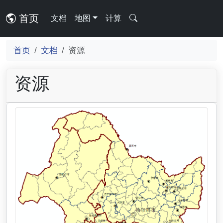
首页
文档
地图
计算
首页
文档
资源
资源