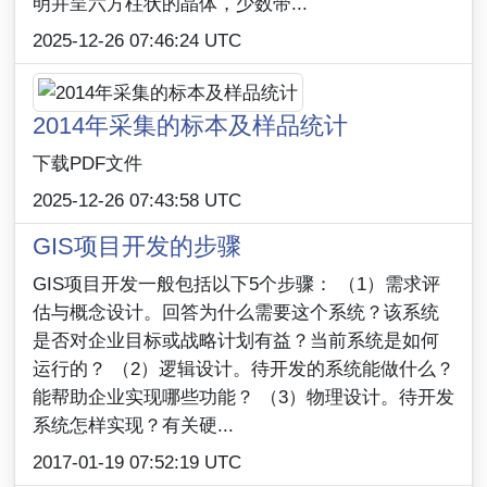
明并呈六方柱状的晶体，少数带...
2025-12-26 07:46:24 UTC
2014年采集的标本及样品统计
下载PDF文件
2025-12-26 07:43:58 UTC
GIS项目开发的步骤
GIS项目开发一般包括以下5个步骤： （1）需求评
估与概念设计。回答为什么需要这个系统？该系统
是否对企业目标或战略计划有益？当前系统是如何
运行的？ （2）逻辑设计。待开发的系统能做什么？
能帮助企业实现哪些功能？ （3）物理设计。待开发
系统怎样实现？有关硬...
2017-01-19 07:52:19 UTC