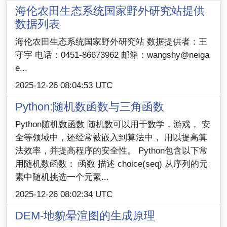
海伦农田生态系统国家野外研究站提供
数据列表
海伦农田生态系统国家野外研究站 数据提供者：王
守宇 电话：0451-86673962 邮箱：wangshy@neiga
e...
2025-12-26 08:04:53 UTC
Python:随机数函数与三角函数
Python随机数函数 随机数可以用于数学，游戏， 安
全等领域中，还经常被嵌入到算法中， 用以提高算
法效率，并提高程序的安全性。 Python包含以下常
用随机数函数： 函数 描述 choice(seq) 从序列的元
素中随机挑选一个元素...
2025-12-26 08:02:34 UTC
DEM-地貌晕渲图的生成原理