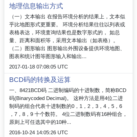
地理信息输出方式
（一）文本输出 在报告环境分析的结果上，文本似
乎比地图形式更重要。 环境分析结果往往以列表或
表格表达，环境査询结果也是数字形式的， 如总
量、距离和面积等，采用文本输出（如表格）。
（二）图形输出 图形输出外围设备提供环境地图、
图表和统计图等图形输入和输出...
2017-01-18 07:08:05 UTC
BCD码的转换及运算
一、8421BCD码 二进制编码的十进制数，简称BCD
码(Binarycoded Decimal)。 这种方法是用4位二进
制码的组合代表十进制数的0，1，2，3，4，5，6
，7，8，9 十个数符。 4位二进制数码有16种组合，
原则上可任选其中的10种...
2016-10-24 14:05:26 UTC