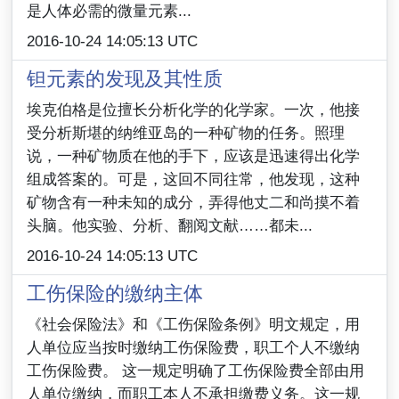
是人体必需的微量元素...
2016-10-24 14:05:13 UTC
钽元素的发现及其性质
埃克伯格是位擅长分析化学的化学家。一次，他接
受分析斯堪的纳维亚岛的一种矿物的任务。照理
说，一种矿物质在他的手下，应该是迅速得出化学
组成答案的。可是，这回不同往常，他发现，这种
矿物含有一种未知的成分，弄得他丈二和尚摸不着
头脑。他实验、分析、翻阅文献……都未...
2016-10-24 14:05:13 UTC
工伤保险的缴纳主体
《社会保险法》和《工伤保险条例》明文规定，用
人单位应当按时缴纳工伤保险费，职工个人不缴纳
工伤保险费。 这一规定明确了工伤保险费全部由用
人单位缴纳，而职工本人不承担缴费义务。这一规