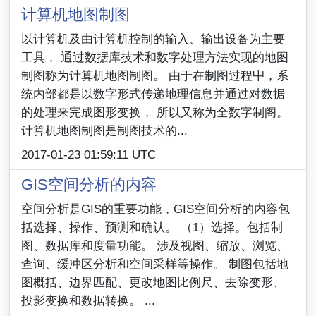
计算机地图制图
以计算机及由计算机控制的输入、输出设备为主要
工具， 通过数据库技术和数字处理方法实现的地图
制图称为计算机地图制图。 由于在制图过程屮，系
统内部都是以数字形式传递地理信息并通过对数据
的处理来完成图形变换， 所以又称为全数字制阁。
计箅机地图制图是制图技术的...
2017-01-23 01:59:11 UTC
GIS空间分析的内容
空间分析是GIS的重要功能，GIS空间分析的内容包
括选择、操作、预测和确认。 （1）选择。包括制
图、数据库和度量功能。 涉及视图、缩放、浏览、
查询、缓冲区分析和空间采样等操作。 制图包括地
图概括、边界匹配、更改地图比例尺、去除变形、
投影变换和数据转换。 ...