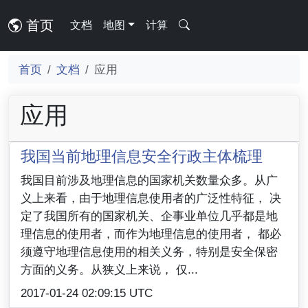
首页
文档
地图
计算
首页
文档
应用
应用
我国当前地理信息安全行政主体梳理
我国目前涉及地理信息的国家机关数量众多。从广
义上来看，由于地理信息使用者的广泛性特征， 决
定了我国所有的国家机关、企事业单位几乎都是地
理信息的使用者，而作为地理信息的使用者， 都必
须遵守地理信息使用的相关义务，特别是安全保密
方面的义务。从狭义上来说， 仅...
2017-01-24 02:09:15 UTC