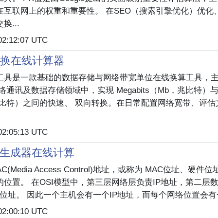
在互联网上的权重和重要性。 在SEO（搜索引擎优化）优化
...
02:12:07 UTC
B转换在线计算器
 本工具是一款基础的数据存储与网络带宽单位在线换算工具，
通讯及数据存储领域中，实现 Megabits（Mb，兆比特）与 Gi
兆比特）之间的快速、 双向转换。在日常配置网络宽带、评估
02:05:13 UTC
址生成器在线计算
AC(Media Access Control)地址，或称为 MAC位址、硬
位置。 在OSI模型中，第三层网络层负责IP地址，第二层
C位址。 因此一个主机会有一个IP地址，而每个网络位置会有一.
02:00:10 UTC