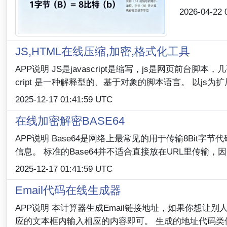
2026-04-22 
JS,HTML在线压缩,加密,格式化工具
APP说明 JS是javascript是缩写，js是网页前台
cript 是一种解释型的、基于对象的脚本语言。 以js为扩展名的
2025-12-17 01:41:59 UTC
在线加密解密BASE64
APP说明 Base64是网络上最常见的用于传输8Bit字
信息。 标准的Base64并不适合直接放在URL里传输，因为UR
2025-12-17 01:41:59 UTC
Email代码在线生成器
APP说明 本计算器生成Email链接地址，如果你想
应的文本框内输入相应的内容即可。 生成的地址代码类似如下Y