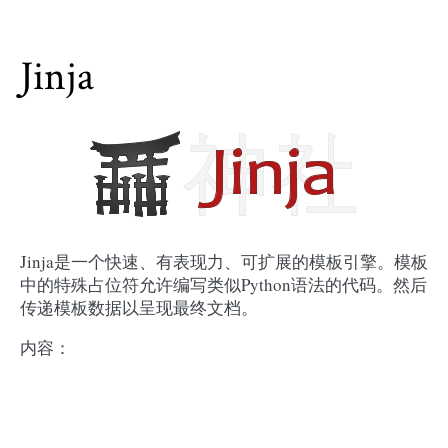
Jinja
Jinja是一个快速、有表现力、可扩展的模板引擎。模板
中的特殊占位符允许编写类似Python语法的代码。然后
传递模板数据以呈现最终文档。
内容：