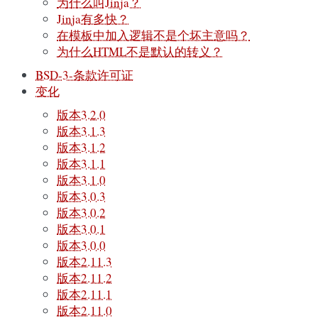
为什么叫Jinja？
Jinja有多快？
在模板中加入逻辑不是个坏主意吗？
为什么HTML不是默认的转义？
BSD-3-条款许可证
变化
版本3.2.0
版本3.1.3
版本3.1.2
版本3.1.1
版本3.1.0
版本3.0.3
版本3.0.2
版本3.0.1
版本3.0.0
版本2.11.3
版本2.11.2
版本2.11.1
版本2.11.0