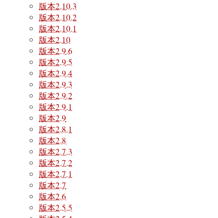
版本2.10.3
版本2.10.2
版本2.10.1
版本2.10
版本2.9.6
版本2.9.5
版本2.9.4
版本2.9.3
版本2.9.2
版本2.9.1
版本2.9
版本2.8.1
版本2.8
版本2.7.3
版本2.7.2
版本2.7.1
版本2.7
版本2.6
版本2.5.5