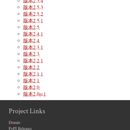
版本2.5.4
版本2.5.3
版本2.5.2
版本2.5.1
版本2.5
版本2.4.1
版本2.4
版本2.3.1
版本2.3
版本2.2.1
版本2.2
版本2.1.1
版本2.1
版本2.0
版本2.0rc1
Project Links
Donate
PyPI Releases