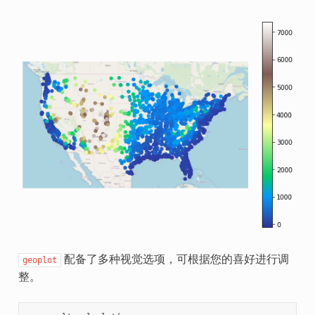
配备了多种视觉选项，可根据您的喜好进行调
geoplot
整。