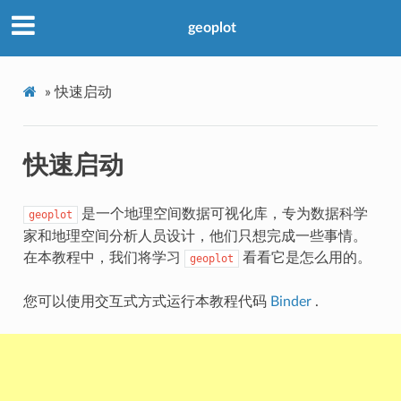
geoplot
»
快速启动
快速启动
是一个地理空间数据可视化库，专为数据科学
geoplot
家和地理空间分析人员设计，他们只想完成一些事情。
在本教程中，我们将学习
看看它是怎么用的。
geoplot
您可以使用交互式方式运行本教程代码
Binder
.