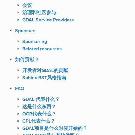
会议
治理和社区参与
GDAL Service Providers
Sponsors
Sponsoring
Related resources
如何贡献？
开发者对GDAL的贡献
Sphinx RST风格指南
FAQ
GDAL 代表什么？
这是什么东西？
OGR代表什么？
CPL代表什么？
GDAL项目是什么时候开始的？