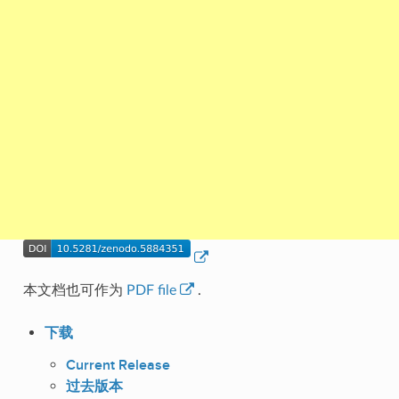
本文档也可作为
PDF file
.
下载
Current Release
过去版本