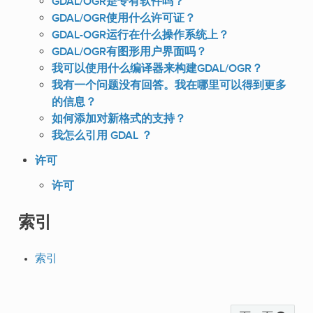
GDAL/OGR是专有软件吗？
GDAL/OGR使用什么许可证？
GDAL-OGR运行在什么操作系统上？
GDAL/OGR有图形用户界面吗？
我可以使用什么编译器来构建GDAL/OGR？
我有一个问题没有回答。我在哪里可以得到更多
的信息？
如何添加对新格式的支持？
我怎么引用 GDAL ？
许可
许可
索引
索引