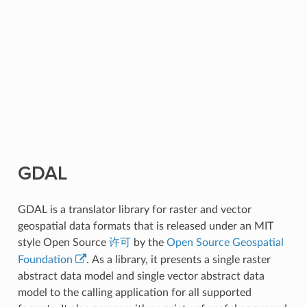
GDAL
GDAL is a translator library for raster and vector
geospatial data formats that is released under an MIT
style Open Source
许可
by the
Open Source Geospatial
Foundation
. As a library, it presents a single raster
abstract data model and single vector abstract data
model to the calling application for all supported