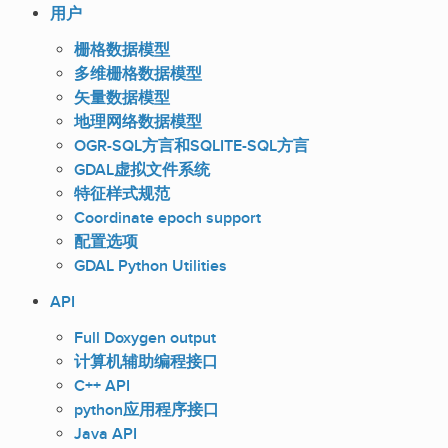
用户
栅格数据模型
多维栅格数据模型
矢量数据模型
地理网络数据模型
OGR-SQL方言和SQLITE-SQL方言
GDAL虚拟文件系统
特征样式规范
Coordinate epoch support
配置选项
GDAL Python Utilities
API
Full Doxygen output
计算机辅助编程接口
C++ API
python应用程序接口
Java API