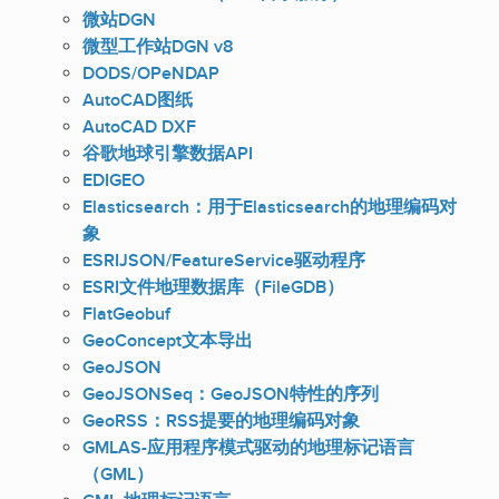
微站DGN
微型工作站DGN v8
DODS/OPeNDAP
AutoCAD图纸
AutoCAD DXF
谷歌地球引擎数据API
EDIGEO
Elasticsearch：用于Elasticsearch的地理编码对
象
ESRIJSON/FeatureService驱动程序
ESRI文件地理数据库（FileGDB）
FlatGeobuf
GeoConcept文本导出
GeoJSON
GeoJSONSeq：GeoJSON特性的序列
GeoRSS：RSS提要的地理编码对象
GMLAS-应用程序模式驱动的地理标记语言
（GML）