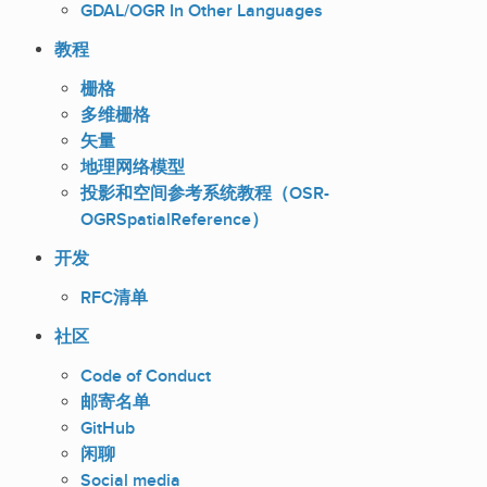
GDAL/OGR In Other Languages
教程
栅格
多维栅格
矢量
地理网络模型
投影和空间参考系统教程（OSR-
OGRSpatialReference）
开发
RFC清单
社区
Code of Conduct
邮寄名单
GitHub
闲聊
Social media