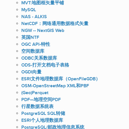
MVT:地图框矢量平铺
MySQL
NAS - ALKIS
NetCDF：网络通用数据格式矢量
NGW -- NextGIS Web
英国NTF
OGC API-特性
空间数据库
ODBC关系数据库
ODS-打开文档电子表格
OGDI向量
ESRI文件地理数据库（OpenFileGDB）
OSM-OpenStreetMap XML和PBF
(Geo)Parquet
PDF—地理空间PDF
行星数据系统表
PostgreSQL SQL转储
ESRI个人地理数据库
PostgreSQL/邮政地理信息系统