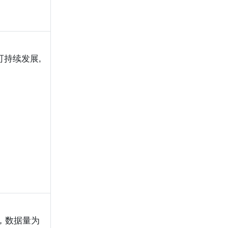
可持续发展,
年，数据量为