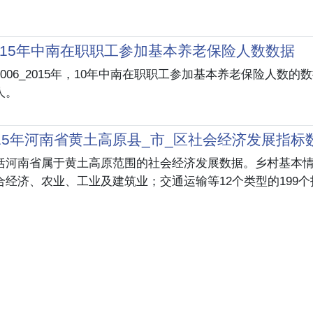
2015年中南在职职工参加基本养老保险人数数据
006_2015年，10年中南在职职工参加基本养老保险人数的
人。
2015年河南省黄土高原县_市_区社会经济发展指标
括河南省属于黄土高原范围的社会经济发展数据。乡村基本
合经济、农业、工业及建筑业；交通运输等12个类型的199个