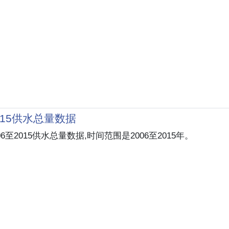
2015供水总量数据
6至2015供水总量数据,时间范围是2006至2015年。