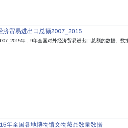
济贸易进出口总额2007_2015
007_2015年，9年全国对外经济贸易进出口总额的数据。数
2015年全国各地博物馆文物藏品数量数据