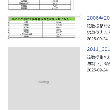
2006至
该数据是对2
据单位为万
2025-09-24
2011_
该数据集包
与就业、综
2025-09-24