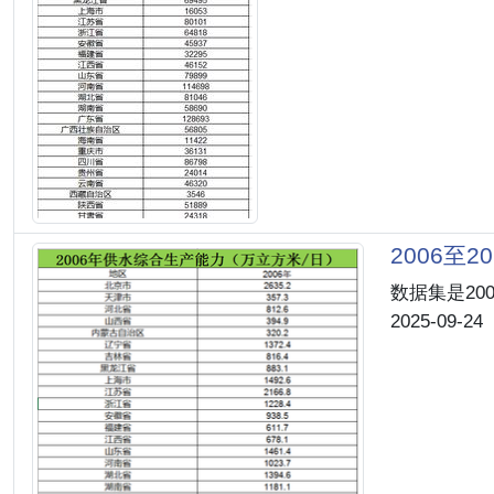
2006至
数据集是200
2025-09-24