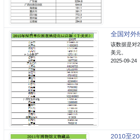
全国对外经
该数据是对2
美元。
2025-09-24
2010至