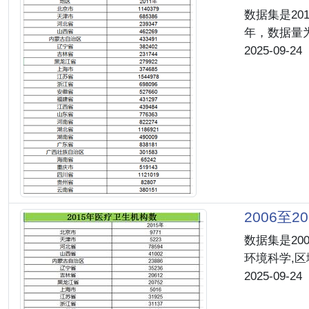
数据集是20
年，数据量为4
2025-09-24
2006至
数据集是20
环境科学,
2025-09-24