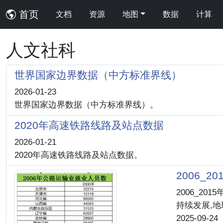
首页
文档
资源
地图
数据
计算
人文社科
世界国家边界数据（中方标准界线）
2026-01-23
世界国家边界数据（中方标准界线）。
2020年高速铁路线路及站点数据
2026-01-21
2020年高速铁路线路及站点数据。
2006_
2006_2
持续发展,
2025-09-24