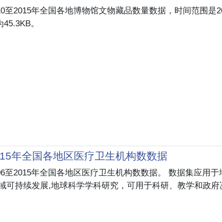
10至2015年全国各地博物馆文物藏品数量数据，时间范围是201
5.3KB。
2015年全国各地区医疗卫生机构数数据
06至2015年全国各地区医疗卫生机构数数据。 数据集应用于
区域可持续发展,地球科学学科研究，可用于科研、教学和政府