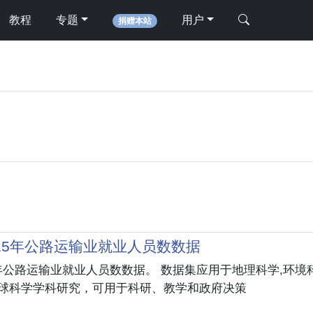
教程
专题
用户
捐赠本站
2015年公路运输业就业人员数数据
015年公路运输业就业人员数数据。 数据集应用于地理科学,环境
地球科学学科研究，可用于科研、教学和政府决策