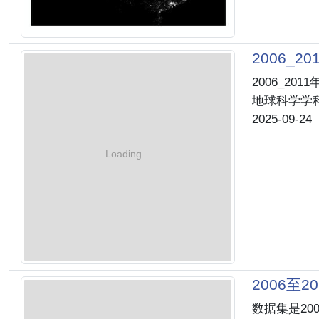
2006_
2006_2
地球科学学
2025-09-24
2006至
数据集是20