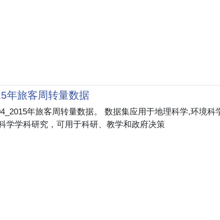
2015年旅客周转量数据
04_2015年旅客周转量数据。 数据集应用于地理科学,环境科
球科学学科研究，可用于科研、教学和政府决策