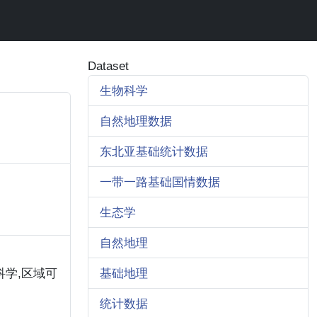
Dataset
生物科学
自然地理数据
东北亚基础统计数据
一带一路基础国情数据
生态学
自然地理
科学,区域可
基础地理
统计数据