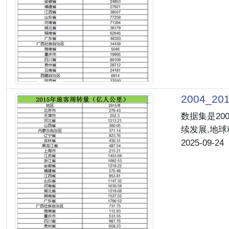
2004_
数据集是20
续发展,地
2025-09-24