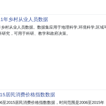
2011年乡村从业人员数据
011年乡村从业人员数据。数据集应用于地理科学,环境科学,区域
科研究，可用于科研、教学和政府决策。
2015居民消费价格指数数据
06至2015居民消费价格指数数据，时间范围是2006至2015