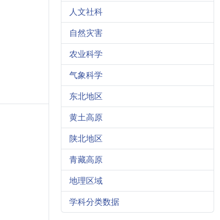
人文社科
自然灾害
农业科学
气象科学
东北地区
黄土高原
陕北地区
青藏高原
地理区域
学科分类数据