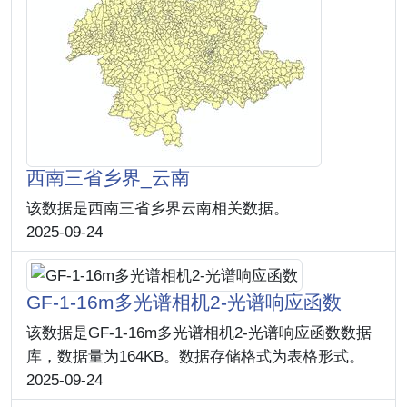
西南三省乡界_云南
该数据是西南三省乡界云南相关数据。
2025-09-24
GF-1-16m多光谱相机2-光谱响应函数
该数据是GF-1-16m多光谱相机2-光谱响应函数数据
库，数据量为164KB。数据存储格式为表格形式。
2025-09-24