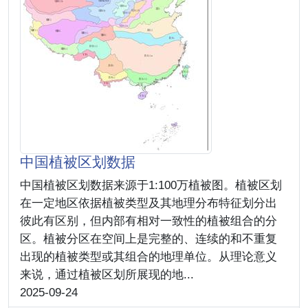
中国植被区划数据
中国植被区划数据来源于1:100万植被图。植被区划
在一定地区依据植被类型及其地理分布特征划分出
彼此有区别，但内部有相对一致性的植被组合的分
区。植被分区在空间上是完整的、连续的和不重复
出现的植被类型或其组合的地理单位。从理论意义
来说，通过植被区划所展现的地...
2025-09-24