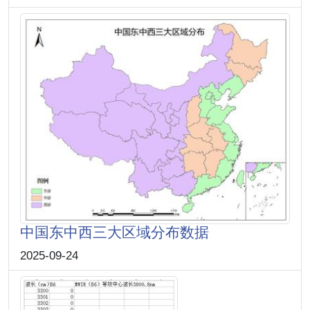
中国东中西三大区域分布数据
2025-09-24