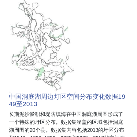
中国洞庭湖周边圩区空间分布变化数据19
49至2013
长期泥沙淤积和堤防填海在中国洞庭湖周围形成了
一个特殊的圩区分布。数据集涵盖的区域包括洞庭
湖周围的20个县。数据集内容包括2013的圩区分布