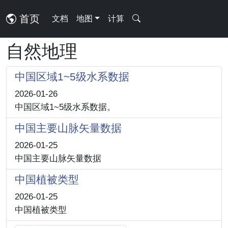
首页
文档
地图
计算
自然地理
中国区域1~5级水系数据
2026-01-26
中国区域1~5级水系数据。
中国主要山脉矢量数据
2026-01-25
中国主要山脉矢量数据
中国植被类型
2026-01-25
中国植被类型