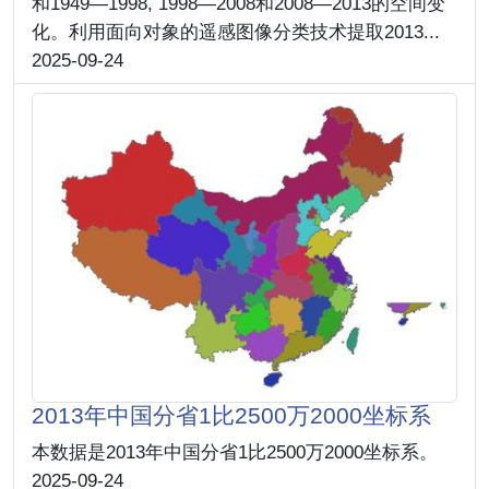
和1949—1998, 1998—2008和2008—2013的空间变
化。利用面向对象的遥感图像分类技术提取2013...
2025-09-24
2013年中国分省1比2500万2000坐标系
本数据是2013年中国分省1比2500万2000坐标系。
2025-09-24