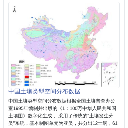
中国土壤类型空间分布数据
中国土壤类型空间分布数据根据全国土壤普查办公
室1995年编制并出版的《1：100万中华人民共和国
土壤图》数字化生成， 采用了传统的“土壤发生分
类”系统，基本制图单元为亚类，共分出12土纲，61