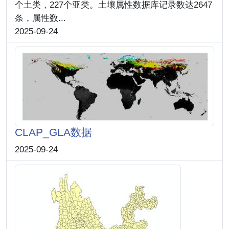
个土类，227个亚类。土壤属性数据库记录数达2647
条，属性数...
2025-09-24
CLAP_GLA数据
2025-09-24