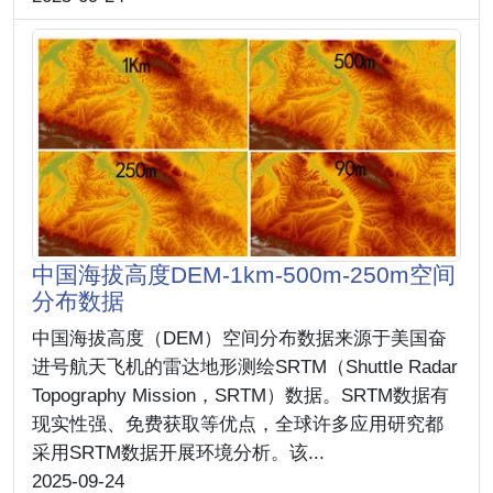
中国海拔高度DEM-1km-500m-250m空间
分布数据
中国海拔高度（DEM）空间分布数据来源于美国奋
进号航天飞机的雷达地形测绘SRTM（Shuttle Radar
Topography Mission，SRTM）数据。SRTM数据有
现实性强、免费获取等优点，全球许多应用研究都
采用SRTM数据开展环境分析。该...
2025-09-24