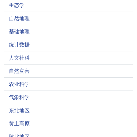
生态学
自然地理
基础地理
统计数据
人文社科
自然灾害
农业科学
气象科学
东北地区
黄土高原
陕北地区