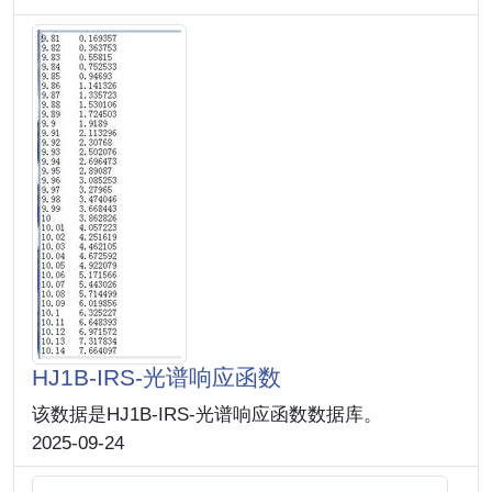
HJ1B-IRS-光谱响应函数
该数据是HJ1B-IRS-光谱响应函数数据库。
2025-09-24