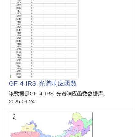
GF-4-IRS-光谱响应函数
该数据是GF_4_IRS_光谱响应函数数据库。
2025-09-24