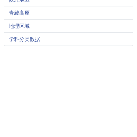
青藏高原
地理区域
学科分类数据