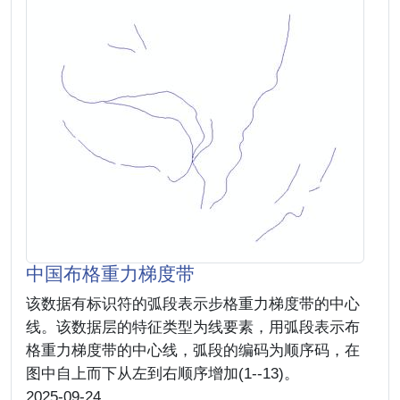
中国布格重力梯度带
该数据有标识符的弧段表示步格重力梯度带的中心
线。该数据层的特征类型为线要素，用弧段表示布
格重力梯度带的中心线，弧段的编码为顺序码，在
图中自上而下从左到右顺序增加(1--13)。
2025-09-24