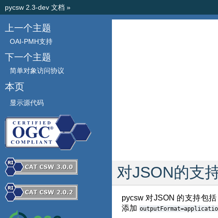
pycsw 2.3-dev 文档
»
上一个主题
OAI-PMH支持
下一个主题
简单对象访问协议
本页
显示源代码
对JSON的支
pycsw 对JSON 的支持包
添加
outputFormat=applicatio