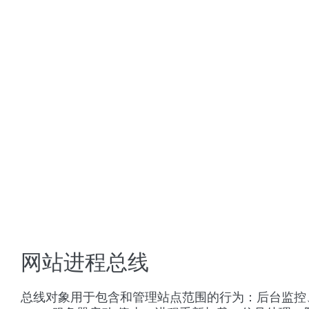
网站进程总线
总线对象用于包含和管理站点范围的行为：后台监控