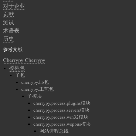
对于企业
贡献
测试
术语表
历史
参考文献
Cherrypy Cherrypy
樱桃包
子包
cherrypy.lib包
cherrypy.工艺包
子模块
cherrypy.process.plugins模块
cherrypy.process.servers模块
cherrypy.process.win32模块
cherrypy.process.wspbus模块
网站进程总线