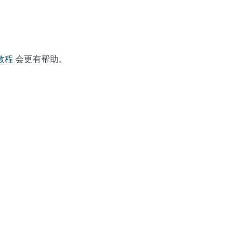
教程
会更有帮助。