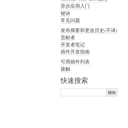
异步应用入门
秘诀
常见问题
发布摘要和更改历史(不译)
贡献者
开发者笔记
插件开发指南
可用插件列表
接触
快速搜索