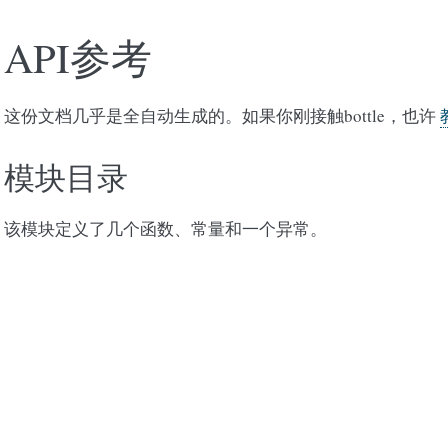
API参考
这份文档几乎是全自动生成的。如果你刚接触bottle，也许
模块目录
该模块定义了几个函数、常量和一个异常。