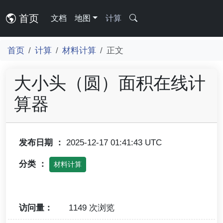
首页
文档
地图
计算
首页
计算
材料计算
正文
大小头（圆）面积在线计
算器
发布日期 ：
2025-12-17 01:41:43 UTC
分类 ：
材料计算
访问量：
1149 次浏览