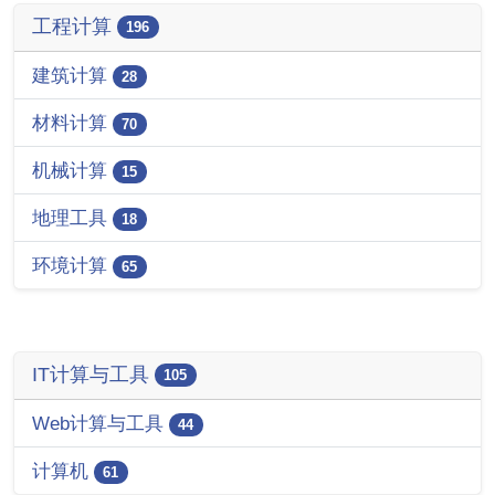
工程计算
196
建筑计算
28
材料计算
70
机械计算
15
地理工具
18
环境计算
65
IT计算与工具
105
Web计算与工具
44
计算机
61