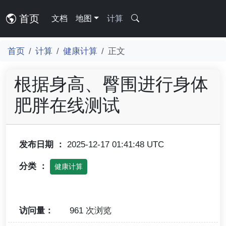
首页
文档
地图
计算
首页
计算
健康计算
正文
根据身高、臀围进行身体
肥胖在线测试
发布日期 ：
2025-12-17 01:41:48 UTC
分类 ：
健康计算
访问量：
961 次浏览