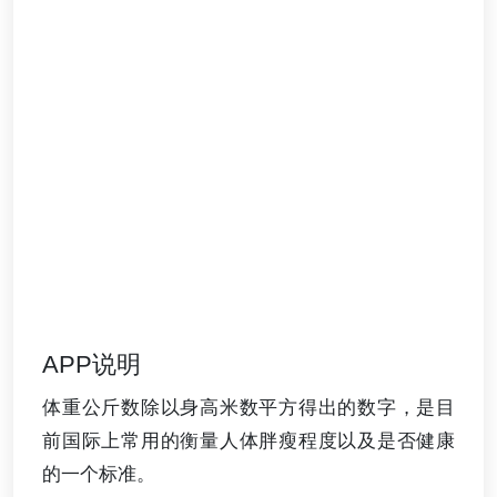
APP说明
体重公斤数除以身高米数平方得出的数字，是目
前国际上常用的衡量人体胖瘦程度以及是否健康
的一个标准。