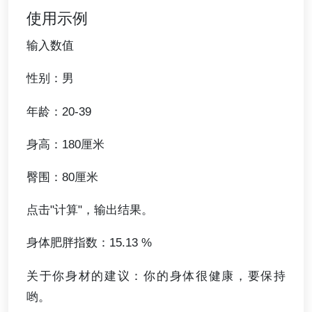
使用示例
输入数值
性别：男
年龄：20-39
身高：180厘米
臀围：80厘米
点击"计算"，输出结果。
身体肥胖指数：15.13 %
关于你身材的建议：你的身体很健康，要保持
哟。