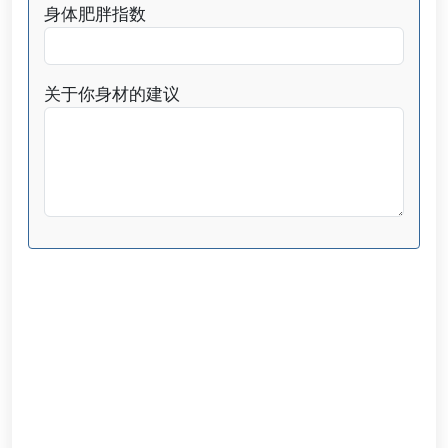
身体肥胖指数
关于你身材的建议