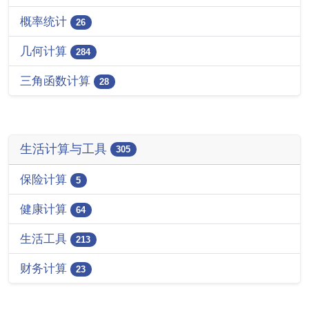
概率统计
26
几何计算
284
三角函数计算
28
生活计算与工具
305
保险计算
5
健康计算
64
生活工具
213
财务计算
23