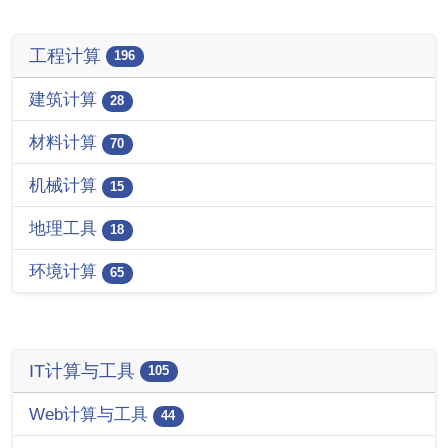
工程计算
196
建筑计算
28
材料计算
70
机械计算
15
地理工具
18
环境计算
65
IT计算与工具
105
Web计算与工具
44