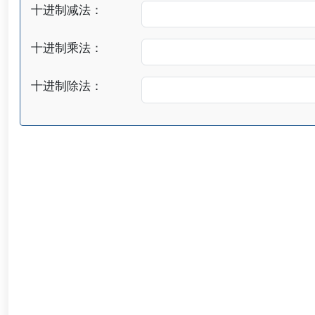
十进制减法：
十进制乘法：
十进制除法：