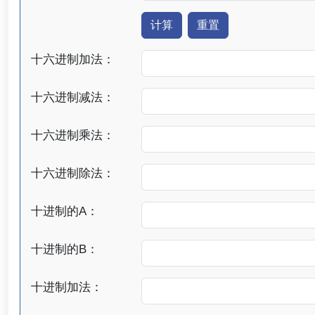
十六进制加法：
十六进制减法：
十六进制乘法：
十六进制除法：
十进制的A：
十进制的B：
十进制加法：