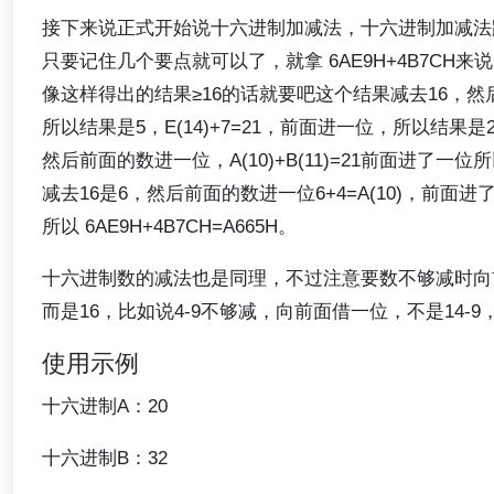
接下来说正式开始说十六进制加减法，十六进制加减法
只要记住几个要点就可以了，就拿 6AE9H+4B7CH来说，
像这样得出的结果≥16的话就要吧这个结果减去16，
所以结果是5，E(14)+7=21，前面进一位，所以结果是2
然后前面的数进一位，A(10)+B(11)=21前面进了一位
减去16是6，然后前面的数进一位6+4=A(10)，前面进
所以 6AE9H+4B7CH=A665H。
十六进制数的减法也是同理，不过注意要数不够减时向
而是16，比如说4-9不够减，向前面借一位，不是14-9，
使用示例
十六进制A：20
十六进制B：32