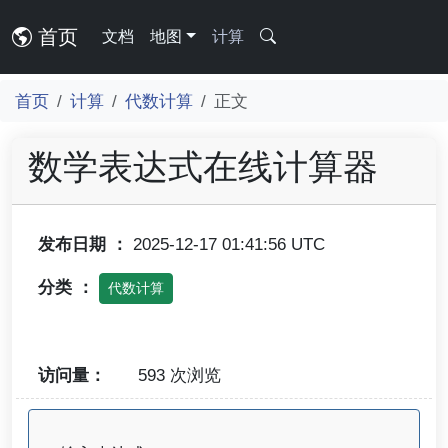
首页
文档
地图
计算
首页
计算
代数计算
正文
数学表达式在线计算器
发布日期 ：
2025-12-17 01:41:56 UTC
分类 ：
代数计算
访问量：
593 次浏览