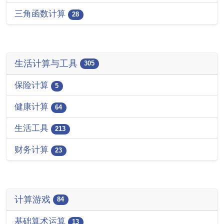
三角函数计算
28
生活计算与工具
305
保险计算
5
健康计算
64
生活工具
213
财务计算
23
计算游戏
84
基础算术运算
13