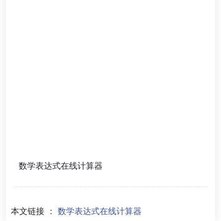
数学表达式在线计算器
本文链接 ：
数学表达式在线计算器