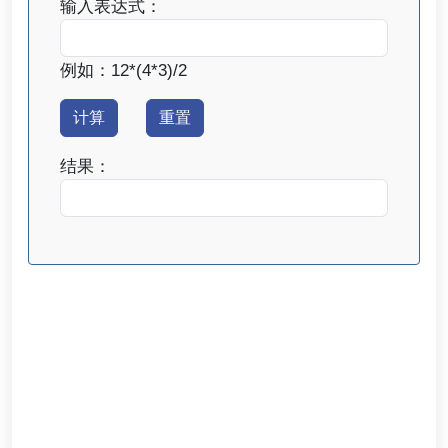
输入表达式：
例如：12*(4*3)/2
结果：