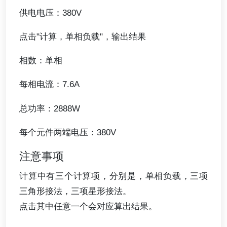
供电电压：380V
点击"计算，单相负载"，输出结果
相数：单相
每相电流：7.6A
总功率：2888W
每个元件两端电压：380V
注意事项
计算中有三个计算项，分别是，单相负载，三项
三角形接法，三项星形接法。
点击其中任意一个会对应算出结果。