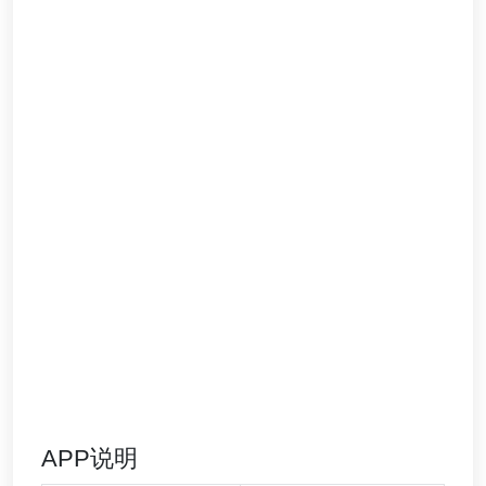
APP说明