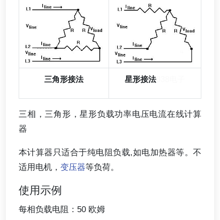
三角形接法
星形接法
838电子
三相，三角形，星形负载功率电压电流在线计算
器
本计算器只适合于纯电阻负载,如电加热器等。不
适用电机，
变压器
等负荷。
使用示例
每相负载电阻：50 欧姆