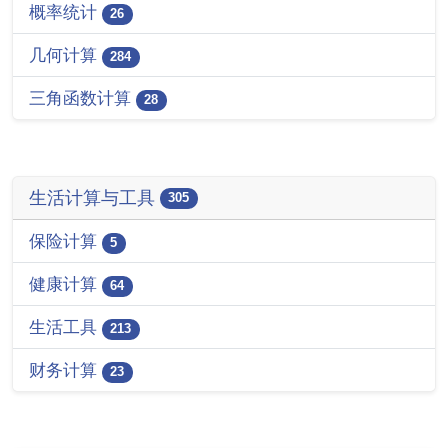
概率统计
26
几何计算
284
三角函数计算
28
生活计算与工具
305
保险计算
5
健康计算
64
生活工具
213
财务计算
23