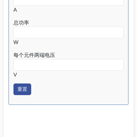
A
总功率
W
每个元件两端电压
V