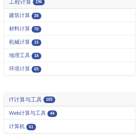
工程计算
196
建筑计算
28
材料计算
70
机械计算
15
地理工具
18
环境计算
65
IT计算与工具
105
Web计算与工具
44
计算机
61