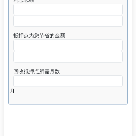
抵押点为您节省的金额
回收抵押点所需月数
月