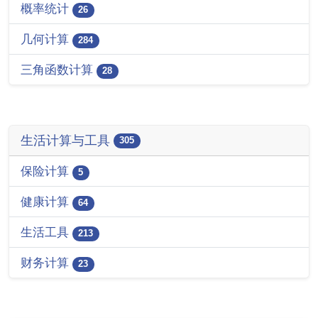
概率统计
26
几何计算
284
三角函数计算
28
生活计算与工具
305
保险计算
5
健康计算
64
生活工具
213
财务计算
23