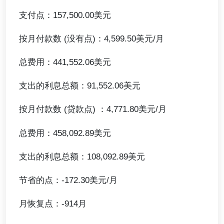
支付点：157,500.00美元
按月付款数 (没有点)：4,599.50美元/月
总费用：441,552.06美元
支出的利息总额：91,552.06美元
按月付款数 (贷款点) ：4,771.80美元/月
总费用：458,092.89美元
支出的利息总额：108,092.89美元
节省的点：-172.30美元/月
月恢复点：-914月