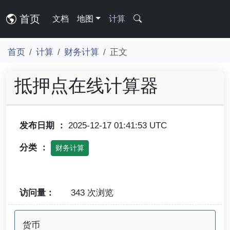
首页
文档
地图
计算
首页
计算
财务计算
正文
抵押点在线计算器
发布日期 ：
2025-12-17 01:41:53 UTC
分类 ：
财务计算
访问量：
343 次浏览
货币