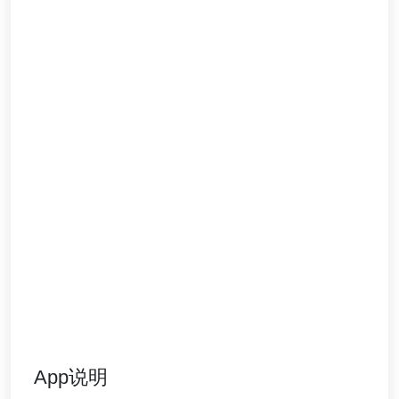
App说明