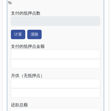
%
支付的抵押点数
支付的抵押点金额
月供（无抵押点）
还款总额