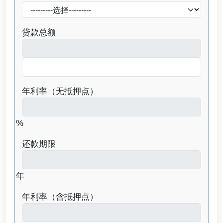
贷款总额
年利率（无抵押点）
%
还款期限
年
年利率（含抵押点）