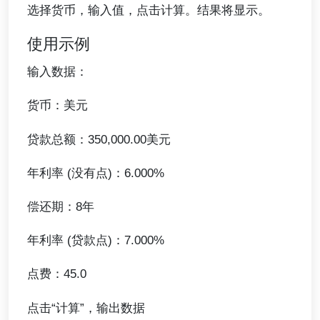
选择货币，输入值，点击计算。结果将显示。
使用示例
输入数据：
货币：美元
贷款总额：350,000.00美元
年利率 (没有点)：6.000%
偿还期：8年
年利率 (贷款点)：7.000%
点费：45.0
点击“计算”，输出数据