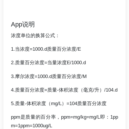
App说明
浓度单位的换算公式：
1.当浓度=1000.d质量百分浓度/E
2.质量百分浓度=当量浓度E/1000.d
3.摩尔浓度=1000.d质量百分浓度/M
4.质量百分浓度=质量-体积浓度（毫克/升）/104.d
5.质量-体积浓度（mg/L）=104质量百分浓度
ppm是质量的百分率，ppm=mg/kg=mg/L即：1pp
m=1ppm=1000ug/L