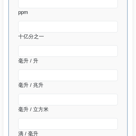
ppm
十亿分之一
毫升 / 升
毫升 / 兆升
毫升 / 立方米
滴 / 毫升