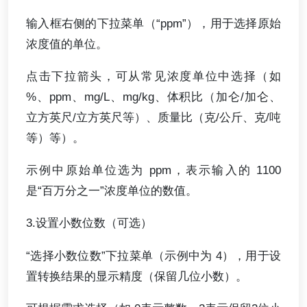
输入框右侧的下拉菜单（“ppm”），用于选择原始
浓度值的单位。
点击下拉箭头，可从常见浓度单位中选择（如
%、ppm、mg/L、mg/kg、体积比（加仑/加仑、
立方英尺/立方英尺等）、质量比（克/公斤、克/吨
等）等）。
示例中原始单位选为 ppm，表示输入的 1100
是“百万分之一”浓度单位的数值。
3.设置小数位数（可选）
“选择小数位数”下拉菜单（示例中为 4），用于设
置转换结果的显示精度（保留几位小数）。