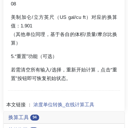
08
美制加仑/立方英尺（US gal/cu ft）对应的换算
值：1.901
（其他单位同理，基于各自的体积/质量/摩尔比换
算）
5.“重置”功能（可选）
若需清空所有输入/选择，重新开始计算，点击“重
置”按钮即可恢复初始状态。
本文链接 ：
浓度单位转换_在线计算工具
换算工具
94