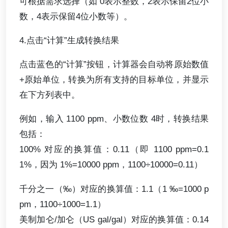
可根据需求选择（如 0表示整数，2表示保留2位小
数，4表示保留4位小数等）。
4.点击“计算”生成转换结果
点击蓝色的“计算”按钮，计算器会自动将原始数值
+原始单位，转换为所有支持的目标单位，并显示
在下方列表中。
例如，输入 1100 ppm、小数位数 4时，转换结果
包括：
100% 对应的换算值：0.11（即 1100 ppm=0.1
1%，因为 1%=10000 ppm，1100÷10000=0.11）
千分之一（‰）对应的换算值：1.1（1 ‰=1000 p
pm，1100÷1000=1.1）
美制加仑/加仑（US gal/gal）对应的换算值：0.14