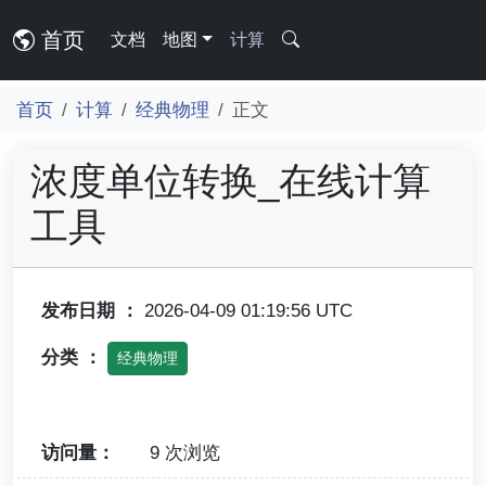
首页
文档
地图
计算
首页
计算
经典物理
正文
浓度单位转换_在线计算
工具
发布日期 ：
2026-04-09 01:19:56 UTC
分类 ：
经典物理
访问量：
9 次浏览