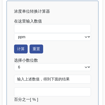
浓度单位转换计算器
在这里输入数值
选择小数位数
百分之一[ % ]