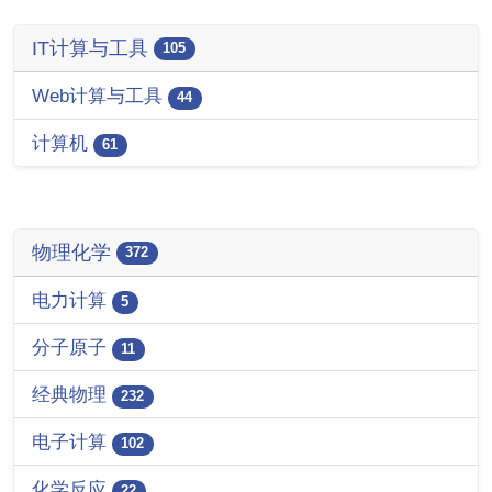
IT计算与工具
105
Web计算与工具
44
计算机
61
物理化学
372
电力计算
5
分子原子
11
经典物理
232
电子计算
102
化学反应
22