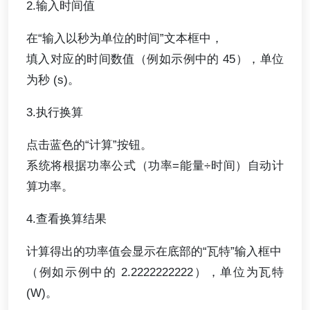
2.输入时间值
在“输入以秒为单位的时间”文本框中，
填入对应的时间数值（例如示例中的 45），单位
为秒 (s)。
3.执行换算
点击蓝色的“计算”按钮。
系统将根据功率公式（功率=能量÷时间）自动计
算功率。
4.查看换算结果
计算得出的功率值会显示在底部的“瓦特”输入框中
（例如示例中的 2.2222222222），单位为瓦特
(W)。