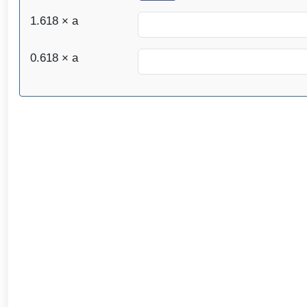
1.618 × a
0.618 × a