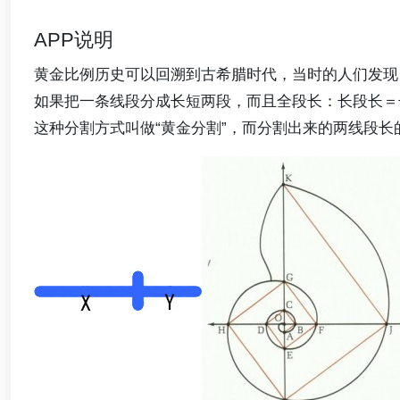
APP说明
黄金比例历史可以回溯到古希腊时代，当时的人们发现
如果把一条线段分成长短两段，而且全段长：长段长＝
这种分割方式叫做“黄金分割”，而分割出来的两线段长