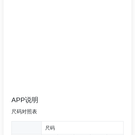
APP说明
尺码对照表
尺码