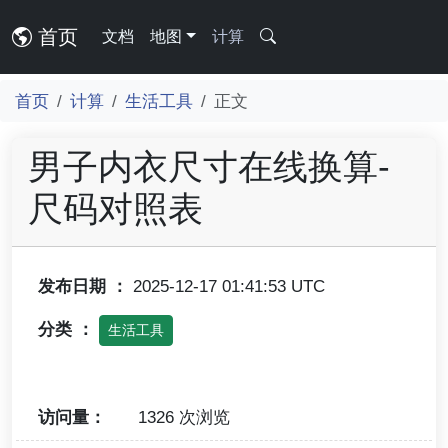
首页
文档
地图
计算
首页
计算
生活工具
正文
男子内衣尺寸在线换算-
尺码对照表
发布日期 ：
2025-12-17 01:41:53 UTC
分类 ：
生活工具
访问量：
1326 次浏览