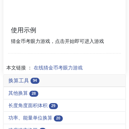
使用示例
猜金币考眼力游戏，点击开始即可进入游戏
本文链接 ：
在线猜金币考眼力游戏
换算工具
94
其他换算
28
长度角度面积体积
29
功率、能量单位换算
20