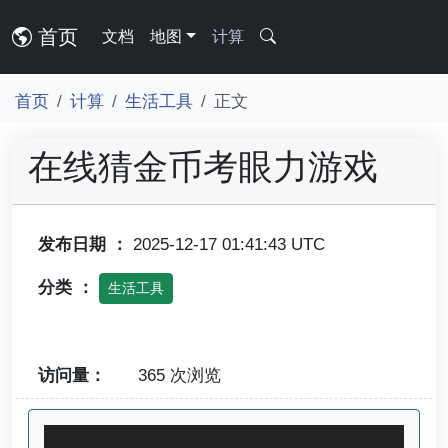
首页
文档
地图
计算
首页
计算
生活工具
正文
在线猜金币考眼力游戏
发布日期 ：
2025-12-17 01:41:43 UTC
分类 ：
生活工具
访问量：
365 次浏览